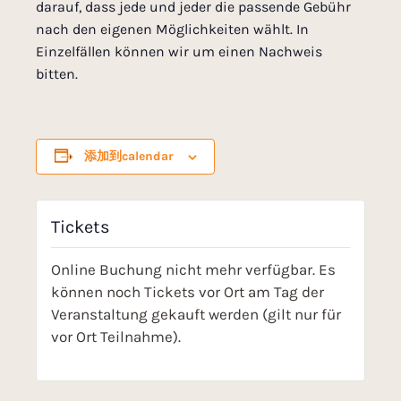
darauf, dass jede und jeder die passende Gebühr
nach den eigenen Möglichkeiten wählt. In
Einzelfällen können wir um einen Nachweis
bitten.
添加到calendar
Tickets
Online Buchung nicht mehr verfügbar. Es
können noch Tickets vor Ort am Tag der
Veranstaltung gekauft werden (gilt nur für
vor Ort Teilnahme).