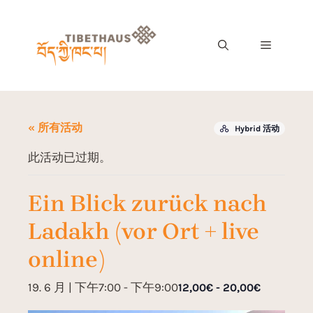
« 所有活动
Hybrid 活动
此活动已过期。
Ein Blick zurück nach
Ladakh (vor Ort + live
online)
19. 6 月 | 下午7:00
-
下午9:00
12,00€ - 20,00€