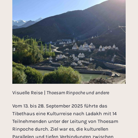
Visuelle Reise |
Thoesam Rinpoche und andere
Vom 13. bis 28. September 2025 führte das
Tibethaus eine Kulturreise nach Ladakh mit 14
Teilnehmenden unter der Leitung von Thoesam
Rinpoche durch. Ziel war es, die kulturellen
Parallelen und tiefen Verbindungen zwischen