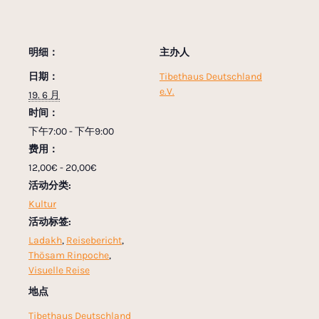
明细：
主办人
日期：
Tibethaus Deutschland
e.V.
19. 6 月
时间：
下午7:00 - 下午9:00
费用：
12,00€ - 20,00€
活动分类:
Kultur
活动标签:
Ladakh
,
Reisebericht
,
Thösam Rinpoche
,
Visuelle Reise
地点
Tibethaus Deutschland