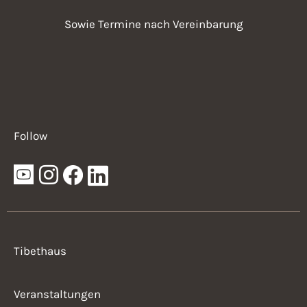
Sowie Termine nach Vereinbarung
Follow
Tibethaus
Veranstaltungen