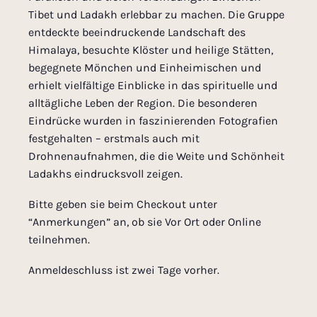
Tibet und Ladakh erlebbar zu machen. Die Gruppe
entdeckte beeindruckende Landschaft des
Himalaya, besuchte Klöster und heilige Stätten,
begegnete Mönchen und Einheimischen und
erhielt vielfältige Einblicke in das spirituelle und
alltägliche Leben der Region. Die besonderen
Eindrücke wurden in faszinierenden Fotografien
festgehalten – erstmals auch mit
Drohnenaufnahmen, die die Weite und Schönheit
Ladakhs eindrucksvoll zeigen.
Bitte geben sie beim Checkout unter
“Anmerkungen” an, ob sie Vor Ort oder Online
teilnehmen.
Anmeldeschluss ist zwei Tage vorher.