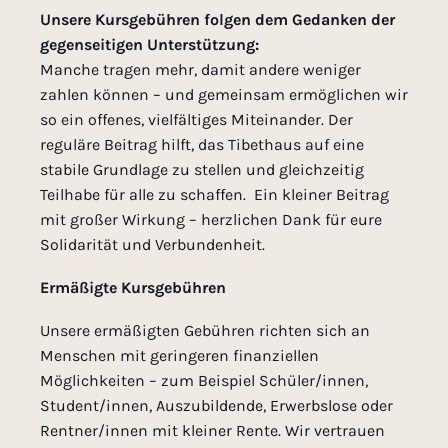
Unsere Kursgebühren folgen dem Gedanken der
gegenseitigen Unterstützung:
Manche tragen mehr, damit andere weniger
zahlen können – und gemeinsam ermöglichen wir
so ein offenes, vielfältiges Miteinander. Der
reguläre Beitrag hilft, das Tibethaus auf eine
stabile Grundlage zu stellen und gleichzeitig
Teilhabe für alle zu schaffen. Ein kleiner Beitrag
mit großer Wirkung – herzlichen Dank für eure
Solidarität und Verbundenheit.
Ermäßigte Kursgebühren
Unsere ermäßigten Gebühren richten sich an
Menschen mit geringeren finanziellen
Möglichkeiten – zum Beispiel Schüler/innen,
Student/innen, Auszubildende, Erwerbslose oder
Rentner/innen mit kleiner Rente. Wir vertrauen