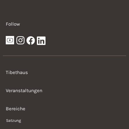
Follow
Tibethaus
Veranstaltungen
Bereiche
Satzung