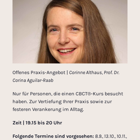
Offenes Praxis-Angebot |
Corinne Althaus,
Prof. Dr.
Corina Aguilar-Raab
Nur für Personen, die einen CBCT®-Kurs besucht
haben. Zur Vertiefung Ihrer Praxis sowie zur
festeren Verankerung im Alltag.
Zeit | 19.15 bis 20 Uhr
Folgende Termine sind vorgesehen:
8.9., 13.10., 10.11.,