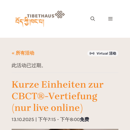
« 所有活动
Virtual 活动
此活动已过期。
Kurze Einheiten zur
CBCT®-Vertiefung
(nur live online)
13.10.2025 | 下午7:15
-
下午8:00
免费