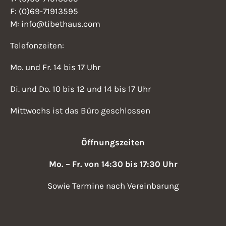
F: (0)69-71913595
M: info@tibethaus.com
Telefonzeiten:
Mo. und Fr. 14 bis 17 Uhr
Di. und Do. 10 bis 12 und 14 bis 17 Uhr
Mittwochs ist das Büro geschlossen
Öffnungszeiten
Mo. – Fr. von 14:30 bis 17:30 Uhr
Sowie Termine nach Vereinbarung