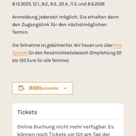
8.12.2025, 12.1., 9.2., 9.3., 20.4., 11.5. und 8.6.2026
Anmeldung jederzeit möglich. Sie erhalten dann
den Zugangslink für den nächstmöglichen
Termin.
Die Teilnahme ist gebührenfrei. Wir freuen uns über
eine
Spende
für den Persönlichkeitsbereich (Empfehlung 50
bis 100 Euro für alle
Termine).
添加到calendar
Tickets
Online Buchung nicht mehr verfügbar. Es
können noch Tickets vor Ort am Tag der