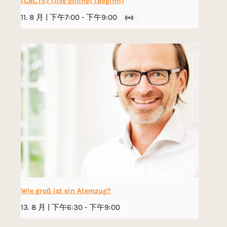
(CBCT®) (live online) (Beginn)
11. 8 月 | 下午7:00
-
下午9:00
Wie groß ist ein Atemzug?
13. 8 月 | 下午6:30
-
下午9:00