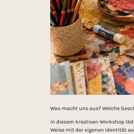
Was macht uns aus? Welche Gesch
In diesem kreativen Workshop lädt 
Weise mit der eigenen Identität a