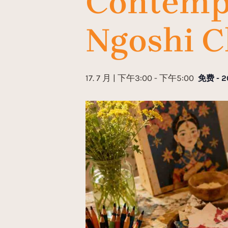
Contempo
Ngoshi C
17. 7 月 | 下午3:00
-
下午5:00
免费 - 2