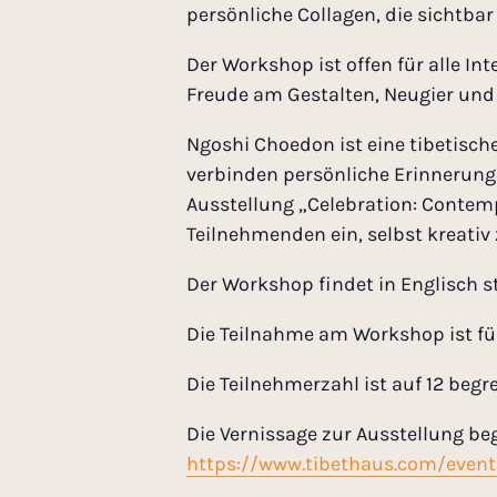
persönliche Collagen, die sichtba
Der Workshop ist offen für alle In
Freude am Gestalten, Neugier und 
Ngoshi Choedon ist eine tibetische
verbinden persönliche Erinnerung
Ausstellung „Celebration: Contempo
Teilnehmenden ein, selbst kreativ
Der Workshop findet in Englisch st
Die Teilnahme am Workshop ist für
Die Teilnehmerzahl ist auf 12 begre
Die Vernissage zur Ausstellung be
https://www.tibethaus.com/event