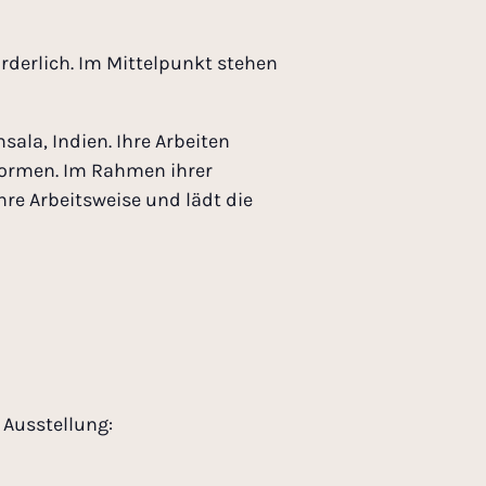
orderlich. Im Mittelpunkt stehen
ala, Indien. Ihre Arbeiten
formen. Im Rahmen ihrer
hre Arbeitsweise und lädt die
 Ausstellung: