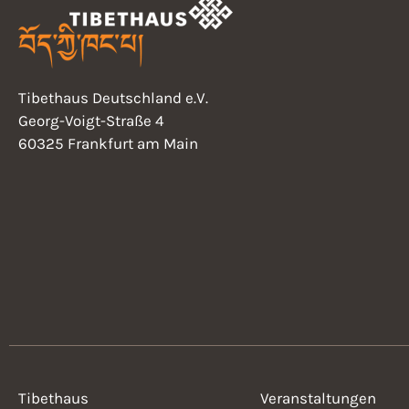
Tibethaus Deutschland e.V.
Georg-Voigt-Straße 4
60325 Frankfurt am Main
Tibethaus
Veranstaltungen