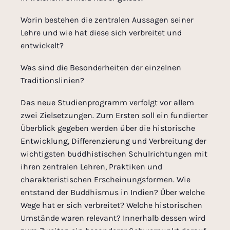
Worin bestehen die zentralen Aussagen seiner
Lehre und wie hat diese sich verbreitet und
entwickelt?
Was sind die Besonderheiten der einzelnen
Traditionslinien?
Das neue Studienprogramm verfolgt vor allem
zwei Zielsetzungen. Zum Ersten soll ein fundierter
Überblick gegeben werden über die historische
Entwicklung, Differenzierung und Verbreitung der
wichtigsten buddhistischen Schulrichtungen mit
ihren zentralen Lehren, Praktiken und
charakteristischen Erscheinungsformen. Wie
entstand der Buddhismus in Indien? Über welche
Wege hat er sich verbreitet? Welche historischen
Umstände waren relevant? Innerhalb dessen wird