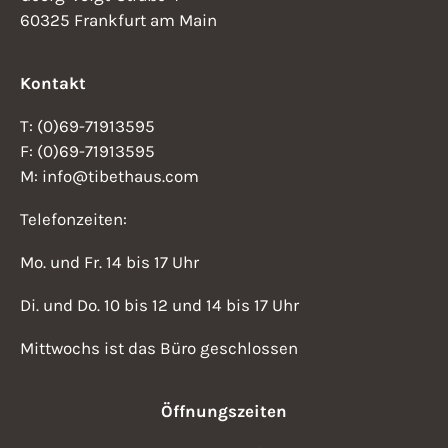
60325 Frankfurt am Main
Kontakt
T: (0)69-71913595
F: (0)69-71913595
M: info@tibethaus.com
Telefonzeiten:
Mo. und Fr. 14 bis 17 Uhr
Di. und Do. 10 bis 12 und 14 bis 17 Uhr
Mittwochs ist das Büro geschlossen
Öffnungszeiten