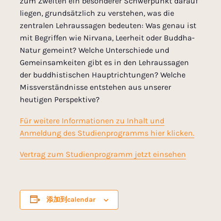
zum Zweiten ein besonderer Schwerpunkt darauf
liegen, grundsätzlich zu verstehen, was die
zentralen Lehraussagen bedeuten: Was genau ist
mit Begriffen wie Nirvana, Leerheit oder Buddha-
Natur gemeint? Welche Unterschiede und
Gemeinsamkeiten gibt es in den Lehraussagen
der buddhistischen Hauptrichtungen? Welche
Missverständnisse entstehen aus unserer
heutigen Perspektive?
Für weitere Informationen zu Inhalt und
Anmeldung des Studienprogramms hier klicken.
Vertrag zum Studienprogramm jetzt einsehen
添加到calendar