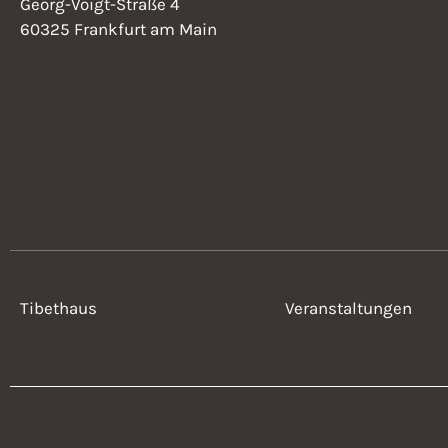
Georg-Voigt-Straße 4
60325 Frankfurt am Main
Tibethaus
Veranstaltungen