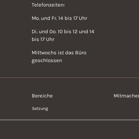
Telefonzeiten:
Mo. und Fr. 14 bis 17 Uhr
Di. und Do. 10 bis 12 und 14
bis 17 Uhr
Mittwochs ist das Büro
geschlossen
Bereiche
Mitmache
Satzung