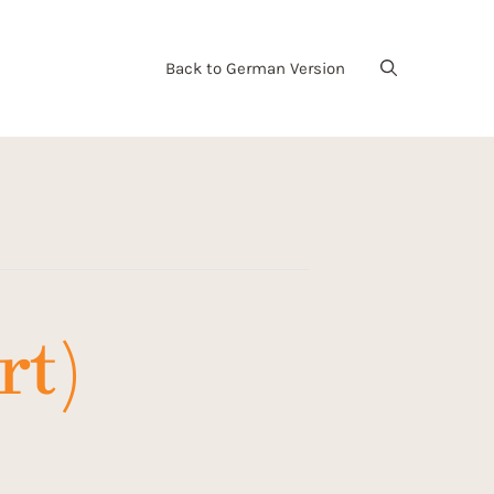
Back to German Version
rt)