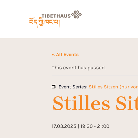
« All Events
This event has passed.
Event Series:
Stilles Sitzen (nur vor
Stilles S
17.03.2025 | 19:30
-
21:00