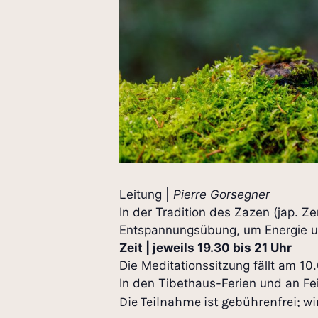
Leitung |
Pierre Gorsegner
In der Tradition des Zazen (jap. Z
Entspannungsübung, um Energie un
Zeit | jeweils 19.30 bis 21 Uhr
Die Meditationssitzung fällt am 10
In den Tibethaus-Ferien und an Fei
Die Teilnahme ist gebührenfrei; wi