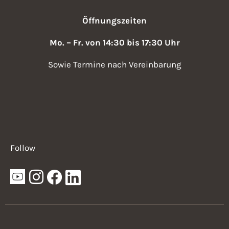
Öffnungszeiten
Mo. – Fr. von 14:30 bis 17:30 Uhr
Sowie Termine nach Vereinbarung
Follow