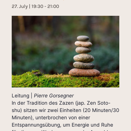
27. July | 19:30
-
21:00
Leitung |
Pierre Gorsegner
In der Tradition des Zazen (jap. Zen Soto-
shu) sitzen wir zwei Einheiten (20 Minuten/30
Minuten), unterbrochen von einer
Entspannungsübung, um Energie und Ruhe