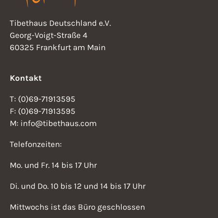
Tibethaus Deutschland e.V.
Georg-Voigt-Straße 4
60325 Frankfurt am Main
Kontakt
T: (0)69-71913595
F: (0)69-71913595
M: info@tibethaus.com
Telefonzeiten:
Mo. und Fr. 14 bis 17 Uhr
Di. und Do. 10 bis 12 und 14 bis 17 Uhr
Mittwochs ist das Büro geschlossen