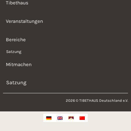
Tibethaus
Veranstaltungen
Bereiche
Satzung
Mitmachen
Satzung
2026 © TIBETHAUS Deutschland e.V.