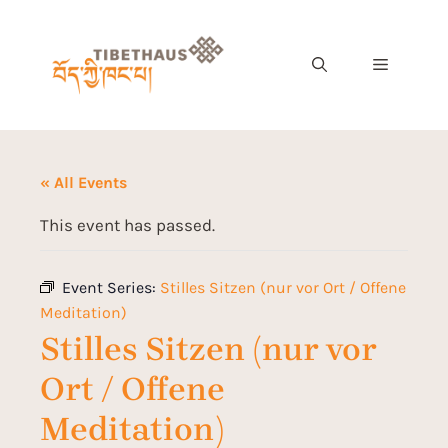
« All Events
This event has passed.
Event Series:
Stilles Sitzen (nur vor Ort / Offene
Meditation)
Stilles Sitzen (nur vor
Ort / Offene
Meditation)