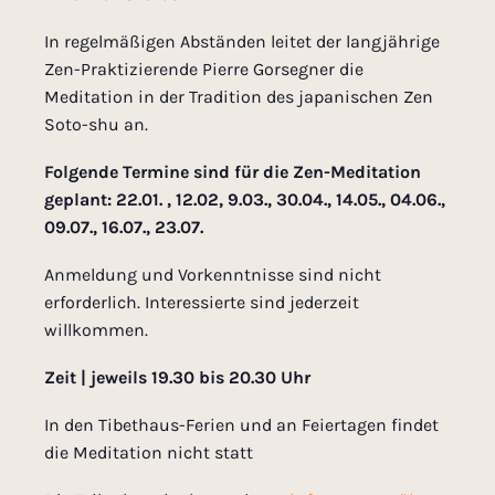
In regelmäßigen Abständen leitet der langjährige
Zen-Praktizierende Pierre Gorsegner die
Meditation in der Tradition des japanischen Zen
Soto-shu an.
Folgende Termine sind für die Zen-Meditation
geplant: 22.01. , 12.02, 9.03., 30.04., 14.05., 04.06.,
09.07., 16.07., 23.07.
Anmeldung und Vorkenntnisse sind nicht
erforderlich. Interessierte sind jederzeit
willkommen.
Zeit | jeweils 19.30 bis 20.30 Uhr
In den Tibethaus-Ferien und an Feiertagen findet
die Meditation nicht statt