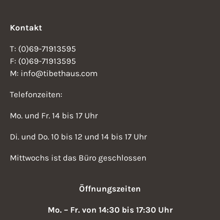
Kontakt
T: (0)69-71913595
F: (0)69-71913595
M: info@tibethaus.com
Telefonzeiten:
Mo. und Fr. 14 bis 17 Uhr
Di. und Do. 10 bis 12 und 14 bis 17 Uhr
Mittwochs ist das Büro geschlossen
Öffnungszeiten
Mo. – Fr. von 14:30 bis 17:30 Uhr