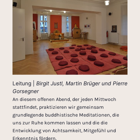
Leitung |
Birgit Justl, Martin Brüger und Pierre
Gorsegner
An diesem offenen Abend, der jeden Mittwoch
stattfindet, praktizieren wir gemeinsam
grundlegende buddhistische Meditationen, die
uns zur Ruhe kommen lassen und die die
Entwicklung von Achtsamkeit, Mitgefühl und
Erkenntnis fördern.