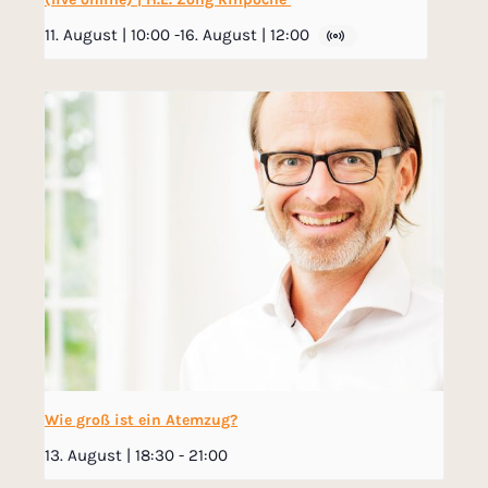
11. August | 10:00
-
16. August | 12:00
Wie groß ist ein Atemzug?
13. August | 18:30
-
21:00