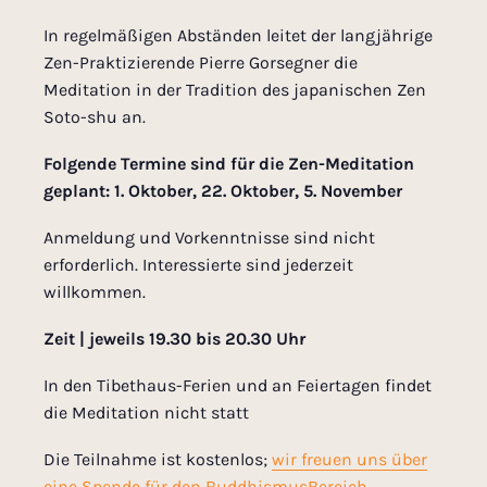
In regelmäßigen Abständen leitet der langjährige
Zen-Praktizierende Pierre Gorsegner die
Meditation in der Tradition des japanischen Zen
Soto-shu an.
Folgende Termine sind für die Zen-Meditation
geplant: 1.
Oktober, 22. Oktober, 5. November
Anmeldung und Vorkenntnisse sind nicht
erforderlich. Interessierte sind jederzeit
willkommen.
Zeit | jeweils 19.30 bis 20.30 Uhr
In den Tibethaus-Ferien und an Feiertagen findet
die Meditation nicht statt
Die Teilnahme ist kostenlos;
wir freuen uns über
eine Spende für den BuddhismusBereich.