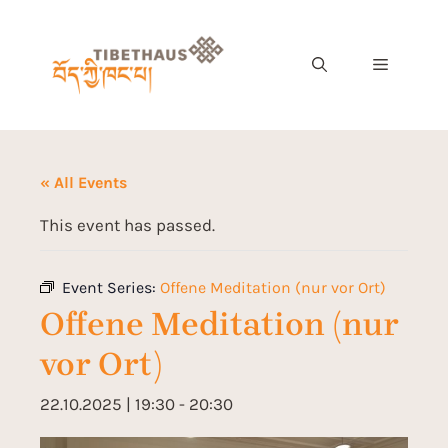
« All Events
This event has passed.
Event Series:
Offene Meditation (nur vor Ort)
Offene Meditation (nur
vor Ort)
22.10.2025 | 19:30
-
20:30