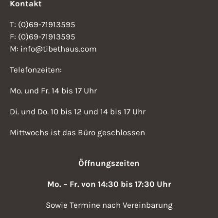
Kontakt
T: (0)69-71913595
F: (0)69-71913595
M: info@tibethaus.com
Telefonzeiten:
Mo. und Fr. 14 bis 17 Uhr
Di. und Do. 10 bis 12 und 14 bis 17 Uhr
Mittwochs ist das Büro geschlossen
Öffnungszeiten
Mo. – Fr. von 14:30 bis 17:30 Uhr
Sowie Termine nach Vereinbarung