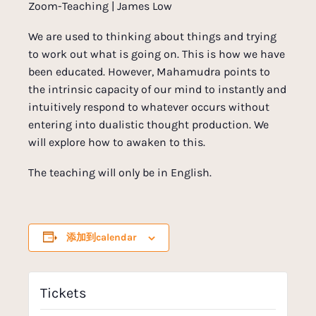
Zoom-Teaching | James Low
We are used to thinking about things and trying
to work out what is going on. This is how we have
been educated. However, Mahamudra points to
the intrinsic capacity of our mind to instantly and
intuitively respond to whatever occurs without
entering into dualistic thought production. We
will explore how to awaken to this.
The teaching will only be in English.
添加到calendar
Tickets