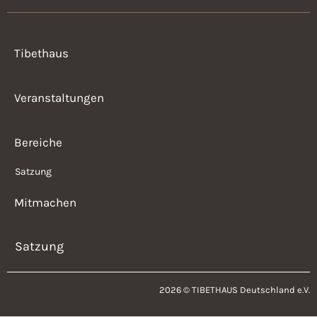
Tibethaus
Veranstaltungen
Bereiche
Satzung
Mitmachen
Satzung
2026 © TIBETHAUS Deutschland e.V.