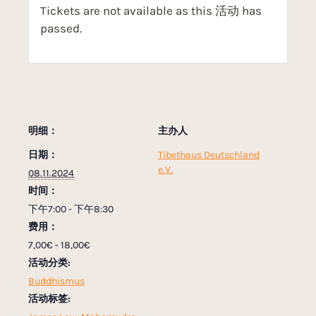
Tickets are not available as this 活动 has
passed.
明细：
主办人
日期：
Tibethaus Deutschland
e.V.
08.11.2024
时间：
下午7:00 - 下午8:30
费用：
7,00€ - 18,00€
活动分类:
Buddhismus
活动标签: