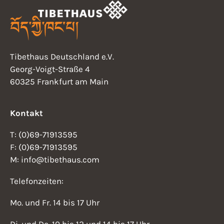
Tibethaus Deutschland e.V.
Georg-Voigt-Straße 4
60325 Frankfurt am Main
Kontakt
T: (0)69-71913595
F: (0)69-71913595
M: info@tibethaus.com
Telefonzeiten:
Mo. und Fr. 14 bis 17 Uhr