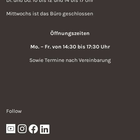
Di. und Do. 10 bis 12 und 14 bis 17 Uhr
Mittwochs ist das Büro geschlossen
Öffnungszeiten
Mo. – Fr. von 14:30 bis 17:30 Uhr
Sowie Termine nach Vereinbarung
Follow