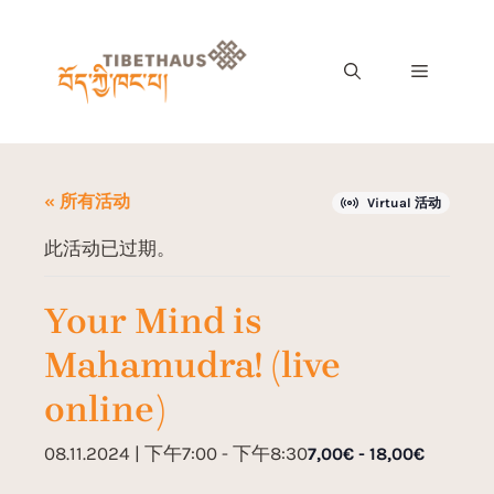
« 所有活动
Virtual 活动
此活动已过期。
Your Mind is
Mahamudra! (live
online)
08.11.2024 | 下午7:00
-
下午8:30
7,00€ - 18,00€