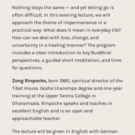
Nothing stays the same — and yet letting go is
often difficult. In this evening lecture, we will
approach the theme of impermanence in a
practical way: What does it mean in everyday life?
How can we deal with loss, change, and
uncertainty in a healing manner? The program
includes a clear introduction to key Buddhist
perspectives, a guided short meditation, and time
for questions.
Zong Rinpoche,
born 1985, spiritual director of the
Tibet House. Geshe Lharampa degree and one-year
training at the Upper Tantra College in
Dharamsala. Rinpoche speaks and teaches in
excellent English and is an open and
approachable teacher.
The lecture will be given in English with German