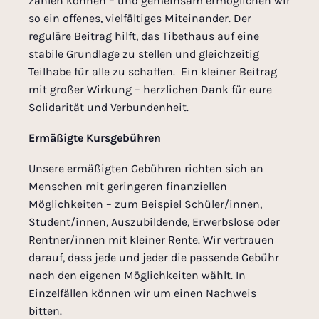
zahlen können – und gemeinsam ermöglichen wir
so ein offenes, vielfältiges Miteinander. Der
reguläre Beitrag hilft, das Tibethaus auf eine
stabile Grundlage zu stellen und gleichzeitig
Teilhabe für alle zu schaffen. Ein kleiner Beitrag
mit großer Wirkung – herzlichen Dank für eure
Solidarität und Verbundenheit.
Ermäßigte Kursgebühren
Unsere ermäßigten Gebühren richten sich an
Menschen mit geringeren finanziellen
Möglichkeiten – zum Beispiel Schüler/innen,
Student/innen, Auszubildende, Erwerbslose oder
Rentner/innen mit kleiner Rente. Wir vertrauen
darauf, dass jede und jeder die passende Gebühr
nach den eigenen Möglichkeiten wählt. In
Einzelfällen können wir um einen Nachweis
bitten.