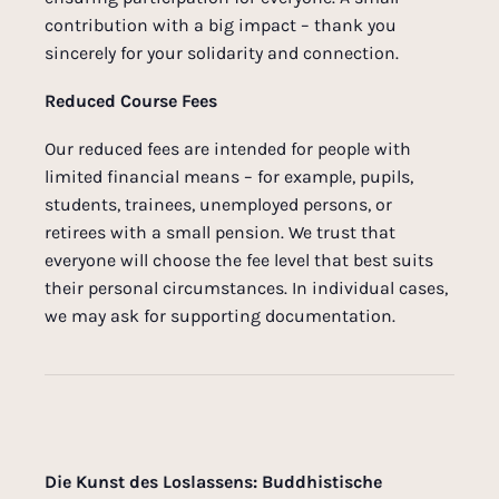
contribution with a big impact – thank you
sincerely for your solidarity and connection.
Reduced Course Fees
Our reduced fees are intended for people with
limited financial means – for example, pupils,
students, trainees, unemployed persons, or
retirees with a small pension. We trust that
everyone will choose the fee level that best suits
their personal circumstances. In individual cases,
we may ask for supporting documentation.
Die Kunst des Loslassens: Buddhistische