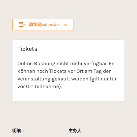
添加到calendar
Tickets
Online Buchung nicht mehr verfügbar. Es
können noch Tickets vor Ort am Tag der
Veranstaltung gekauft werden (gilt nur für
vor Ort Teilnahme).
明细：
主办人