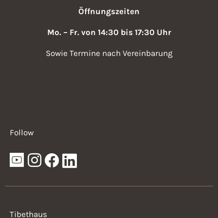
Öffnungszeiten
Mo. – Fr. von 14:30 bis 17:30 Uhr
Sowie Termine nach Vereinbarung
Follow
Tibethaus