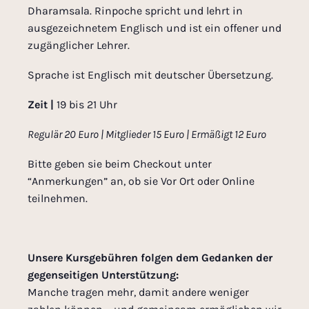
Dharamsala.
Rinpoche spricht und lehrt in
ausgezeichnetem Englisch und ist ein offener und
zugänglicher Lehrer.
Sprache ist Englisch mit deutscher Übersetzung.
Zeit |
19 bis 21 Uhr
Regulär 20 Euro | Mitglieder 15 Euro | Ermäßigt 12 Euro
Bitte geben sie beim Checkout unter
“Anmerkungen” an, ob sie Vor Ort oder Online
teilnehmen.
Unsere Kursgebühren folgen dem Gedanken der
gegenseitigen Unterstützung:
Manche tragen mehr, damit andere weniger