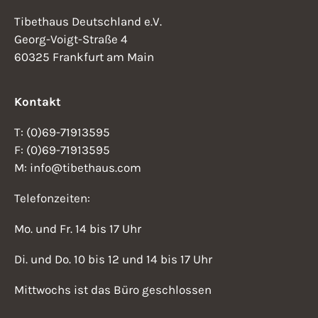
Tibethaus Deutschland e.V.
Georg-Voigt-Straße 4
60325 Frankfurt am Main
Kontakt
T: (0)69-71913595
F: (0)69-71913595
M: info@tibethaus.com
Telefonzeiten:
Mo. und Fr. 14 bis 17 Uhr
Di. und Do. 10 bis 12 und 14 bis 17 Uhr
Mittwochs ist das Büro geschlossen