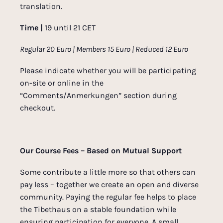
translation.
Time |
19 until 21 CET
Regular 20 Euro | Members 15 Euro | Reduced 12 Euro
Please indicate whether you will be participating
on-site or online in the
“Comments/Anmerkungen” section during
checkout.
Our Course Fees – Based on Mutual Support
Some contribute a little more so that others can
pay less – together we create an open and diverse
community. Paying the regular fee helps to place
the Tibethaus on a stable foundation while
ensuring participation for everyone. A small