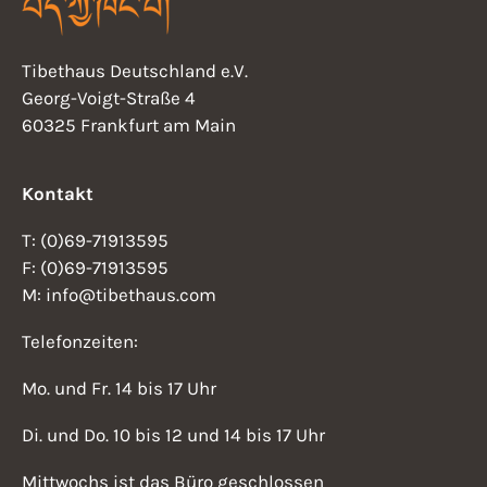
Tibethaus Deutschland e.V.
Georg-Voigt-Straße 4
60325 Frankfurt am Main
Kontakt
T: (0)69-71913595
F: (0)69-71913595
M: info@tibethaus.com
Telefonzeiten:
Mo. und Fr. 14 bis 17 Uhr
Di. und Do. 10 bis 12 und 14 bis 17 Uhr
Mittwochs ist das Büro geschlossen