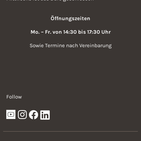
Öffnungszeiten
Mo. – Fr. von 14:30 bis 17:30 Uhr
Sowie Termine nach Vereinbarung
Follow