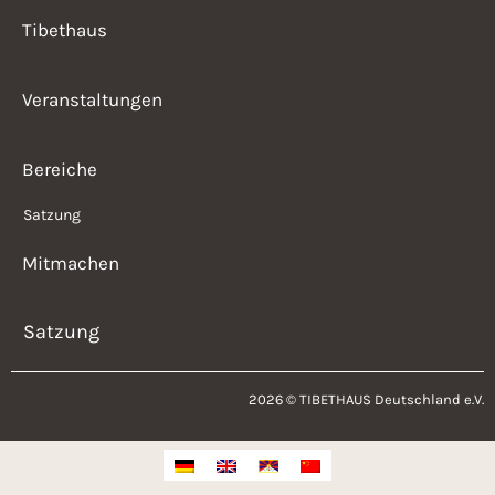
Tibethaus
Veranstaltungen
Bereiche
Satzung
Mitmachen
Satzung
2026 © TIBETHAUS Deutschland e.V.