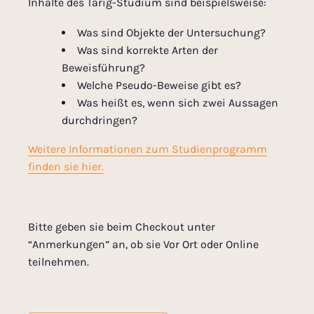
Inhalte des Tarig-Studium sind beispielsweise:
Was sind Objekte der Untersuchung?
Was sind korrekte Arten der
Beweisführung?
Welche Pseudo-Beweise gibt es?
Was heißt es, wenn sich zwei Aussagen
durchdringen?
Weitere Informationen zum Studienprogramm
finden sie hier.
Bitte geben sie beim Checkout unter
“Anmerkungen” an, ob sie Vor Ort oder Online
teilnehmen.