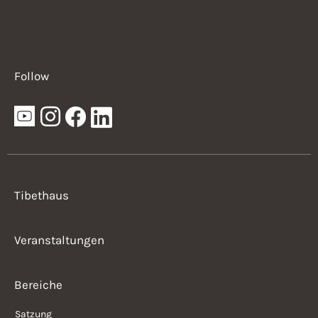
Follow
Tibethaus
Veranstaltungen
Bereiche
Satzung