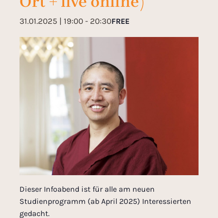
Ort + live online)
31.01.2025 | 19:00
-
20:30
FREE
Dieser Infoabend ist für alle am neuen
Studienprogramm (ab April 2025) Interessierten
gedacht.