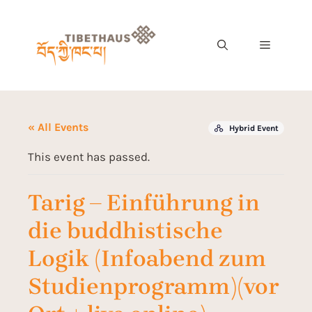
« All Events
Hybrid Event
This event has passed.
Tarig – Einführung in
die buddhistische
Logik (Infoabend zum
Studienprogramm)(vor