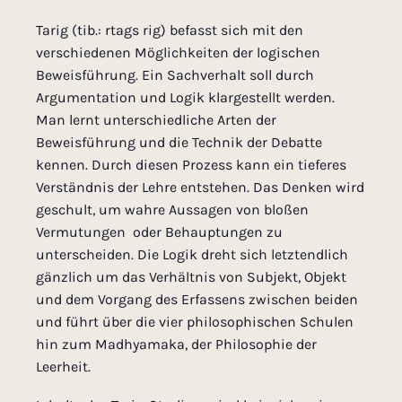
Tarig (tib.: rtags rig) befasst sich mit den
verschiedenen Möglichkeiten der logischen
Beweisführung. Ein Sachverhalt soll durch
Argumentation und Logik klargestellt werden.
Man lernt unterschiedliche Arten der
Beweisführung und die Technik der Debatte
kennen. Durch diesen Prozess kann ein tieferes
Verständnis der Lehre entstehen. Das Denken wird
geschult, um wahre Aussagen von bloßen
Vermutungen oder Behauptungen zu
unterscheiden. Die Logik dreht sich letztendlich
gänzlich um das Verhältnis von Subjekt, Objekt
und dem Vorgang des Erfassens zwischen beiden
und führt über die vier philosophischen Schulen
hin zum Madhyamaka, der Philosophie der
Leerheit.