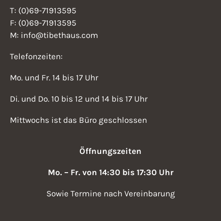
T: (0)69-71913595
F: (0)69-71913595
M: info@tibethaus.com
Telefonzeiten:
Mo. und Fr. 14 bis 17 Uhr
Di. und Do. 10 bis 12 und 14 bis 17 Uhr
Mittwochs ist das Büro geschlossen
Öffnungszeiten
Mo. – Fr. von 14:30 bis 17:30 Uhr
Sowie Termine nach Vereinbarung