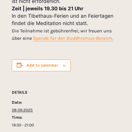
ist nicht erforderlich.
Zeit | jeweils 19.30 bis 21 Uhr
In den Tibethaus-Ferien und an Feiertagen
findet die Meditation nicht statt.
Die Teilnahme ist gebührenfrei; wir freuen uns
über eine
Spende für den Buddhismus-Bereich.
Add to calendar
DETAILS
Date:
08.09.2025
Time:
19:30 - 21:00