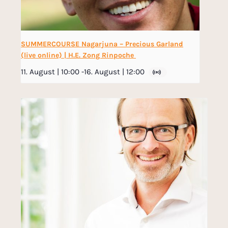
SUMMERCOURSE Nagarjuna – Precious Garland
(live online) | H.E. Zong Rinpoche
11. August | 10:00
-
16. August | 12:00