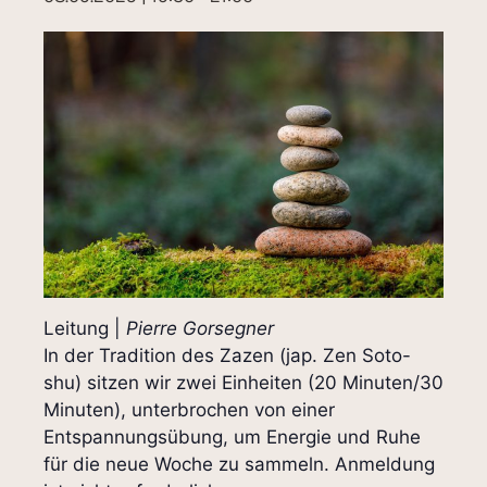
Leitung |
Pierre Gorsegner
In der Tradition des Zazen (jap. Zen Soto-
shu) sitzen wir zwei Einheiten (20 Minuten/30
Minuten), unterbrochen von einer
Entspannungsübung, um Energie und Ruhe
für die neue Woche zu sammeln. Anmeldung