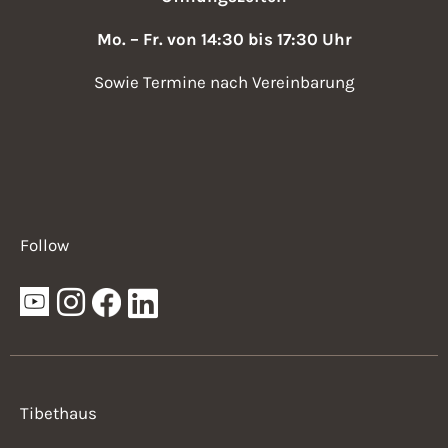
Mo. – Fr. von 14:30 bis 17:30 Uhr
Sowie Termine nach Vereinbarung
Follow
Tibethaus