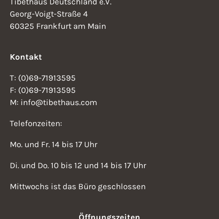
Tibethaus Deutschland e.V.
Georg-Voigt-Straße 4
60325 Frankfurt am Main
Kontakt
T: (0)69-71913595
F: (0)69-71913595
M: info@tibethaus.com
Telefonzeiten:
Mo. und Fr. 14 bis 17 Uhr
Di. und Do. 10 bis 12 und 14 bis 17 Uhr
Mittwochs ist das Büro geschlossen
Öffnungszeiten