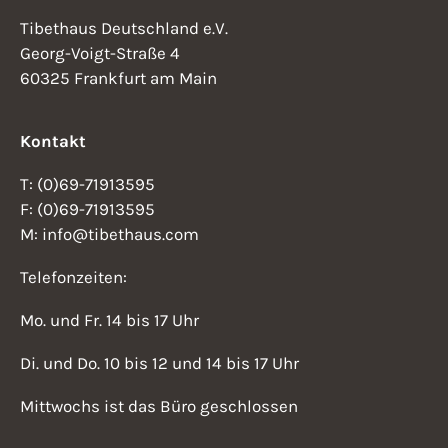
Tibethaus Deutschland e.V.
Georg-Voigt-Straße 4
60325 Frankfurt am Main
Kontakt
T: (0)69-71913595
F: (0)69-71913595
M: info@tibethaus.com
Telefonzeiten:
Mo. und Fr. 14 bis 17 Uhr
Di. und Do. 10 bis 12 und 14 bis 17 Uhr
Mittwochs ist das Büro geschlossen