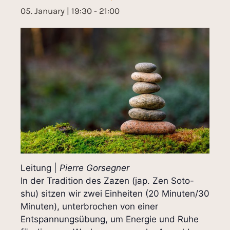
05. January | 19:30
-
21:00
Leitung |
Pierre Gorsegner
In der Tradition des Zazen (jap. Zen Soto-
shu) sitzen wir zwei Einheiten (20 Minuten/30
Minuten), unterbrochen von einer
Entspannungsübung, um Energie und Ruhe