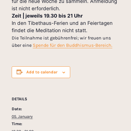
für die neue Woche zu sammeln. Anmeldung
ist nicht erforderlich.
Zeit | jeweils 19.30 bis 21 Uhr
In den Tibethaus-Ferien und an Feiertagen
findet die Meditation nicht statt.
Die Teilnahme ist gebührenfrei; wir freuen uns
über eine
Spende für den Buddhismus-Bereich.
Add to calendar
DETAILS
Date:
05. January
Time: