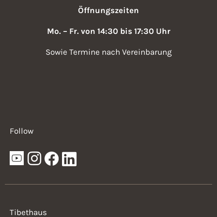
Öffnungszeiten
Mo. – Fr. von 14:30 bis 17:30 Uhr
Sowie Termine nach Vereinbarung
Follow
Tibethaus