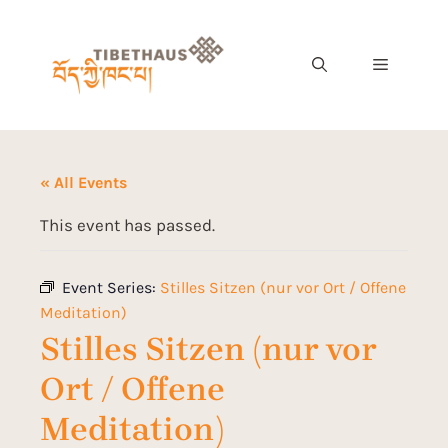
« All Events
This event has passed.
Event Series:
Stilles Sitzen (nur vor Ort / Offene
Meditation)
Stilles Sitzen (nur vor
Ort / Offene
Meditation)