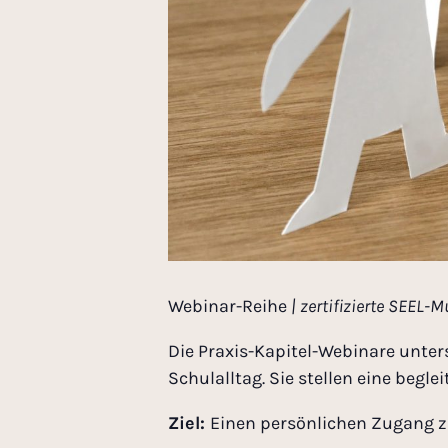
Webinar-Reihe
| zertifizierte SEEL-
Die Praxis-Kapitel-Webinare unte
Schulalltag. Sie stellen eine begl
Ziel:
Einen persönlichen Zugang zu