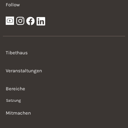
Follow
Tibethaus
Veranstaltungen
Bereiche
Satzung
Mitmachen