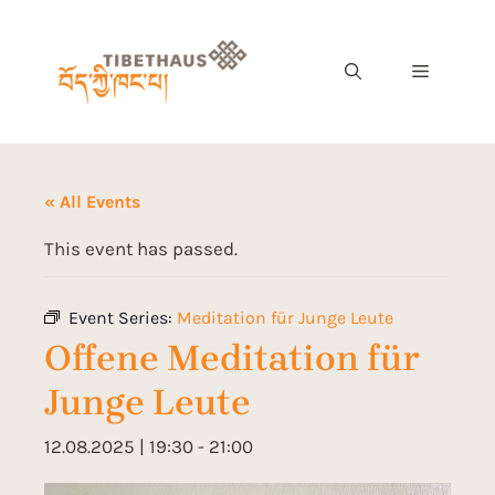
« All Events
This event has passed.
Event Series:
Meditation für Junge Leute
Offene Meditation für
Junge Leute
12.08.2025 | 19:30
-
21:00