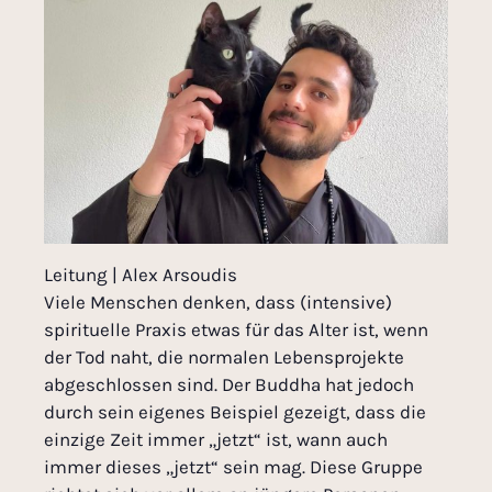
Leitung | Alex Arsoudis
Viele Menschen denken, dass (intensive)
spirituelle Praxis etwas für das Alter ist, wenn
der Tod naht, die normalen Lebensprojekte
abgeschlossen sind. Der Buddha hat jedoch
durch sein eigenes Beispiel gezeigt, dass die
einzige Zeit immer „jetzt“ ist, wann auch
immer dieses „jetzt“ sein mag. Diese Gruppe