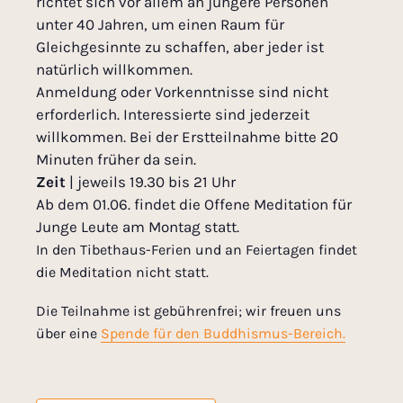
richtet sich vor allem an jüngere Personen
unter 40 Jahren, um einen Raum für
Gleichgesinnte zu schaffen, aber jeder ist
natürlich willkommen.
Anmeldung oder Vorkenntnisse sind nicht
erforderlich. Interessierte sind jederzeit
willkommen. Bei der Erstteilnahme bitte 20
Minuten früher da sein.
Zeit
| jeweils 19.30 bis 21 Uhr
Ab dem 01.06. findet die Offene Meditation für
Junge Leute am Montag statt.
In den Tibethaus-Ferien und an Feiertagen findet
die Meditation nicht statt.
Die Teilnahme ist gebührenfrei; wir freuen uns
über eine
Spende für den Buddhismus-Bereich.