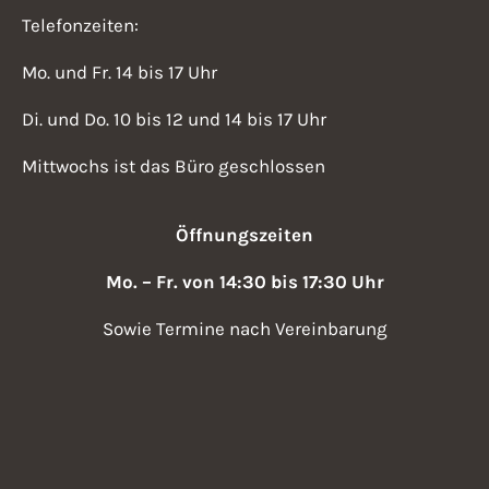
Telefonzeiten:
Mo. und Fr. 14 bis 17 Uhr
Di. und Do. 10 bis 12 und 14 bis 17 Uhr
Mittwochs ist das Büro geschlossen
Öffnungszeiten
Mo. – Fr. von 14:30 bis 17:30 Uhr
Sowie Termine nach Vereinbarung