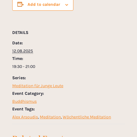
Add to calendar
DETAILS
Date:
12.08.2025
Time:
19:30 - 21:00
Series:
Meditation für Junge Leute
Event Category:
Buddhismus
Event Tags:
Alex Arsoudis
,
Meditation
,
Wöchentliche Meditation