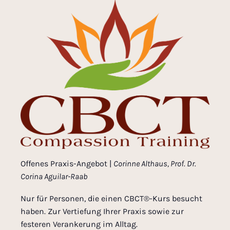
Offenes Praxis-Angebot |
Corinne Althaus,
Prof. Dr.
Corina Aguilar-Raab
Nur für Personen, die einen CBCT®-Kurs besucht
haben. Zur Vertiefung Ihrer Praxis sowie zur
festeren Verankerung im Alltag.