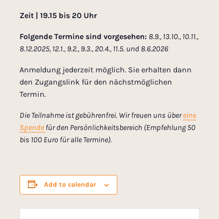
Zeit | 19.15 bis 20 Uhr
Folgende Termine sind vorgesehen:
8.9., 13.10., 10.11.,
8.12.2025, 12.1., 9.2., 9.3., 20.4., 11.5. und 8.6.2026
Anmeldung jederzeit möglich. Sie erhalten dann
den Zugangslink für den nächstmöglichen
Termin.
Die Teilnahme ist gebührenfrei. Wir freuen uns über
eine
Spende
für den Persönlichkeitsbereich (Empfehlung 50
bis 100 Euro für alle
Termine).
Add to calendar