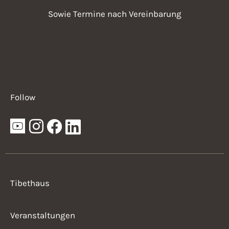
Sowie Termine nach Vereinbarung
Follow
Tibethaus
Veranstaltungen