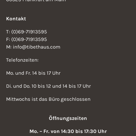
Kontakt
T: (0)69-71913595
F: (0)69-71913595
M: info@tibethaus.com
Telefonzeiten:
Mo. und Fr. 14 bis 17 Uhr
Di. und Do. 10 bis 12 und 14 bis 17 Uhr
Mittwochs ist das Büro geschlossen
Öffnungszeiten
Mo. – Fr. von 14:30 bis 17:30 Uhr