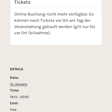
Tickets
Online Buchung nicht mehr verfügbar. Es
können noch Tickets vor Ort am Tag der
Veranstaltung gekauft werden (gilt nur für
vor Ort Teilnahme).
DETAILS
Date:
12. January
Time:
19:15 - 20:00
Cost:
Free