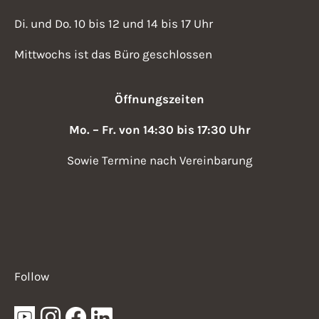
Di. und Do. 10 bis 12 und 14 bis 17 Uhr
Mittwochs ist das Büro geschlossen
Öffnungszeiten
Mo. – Fr. von 14:30 bis 17:30 Uhr
Sowie Termine nach Vereinbarung
Follow