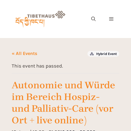
« All Events
Hybrid Event
This event has passed.
Autonomie und Würde
im Bereich Hospiz-
und Palliativ-Care (vor
Ort + live online)