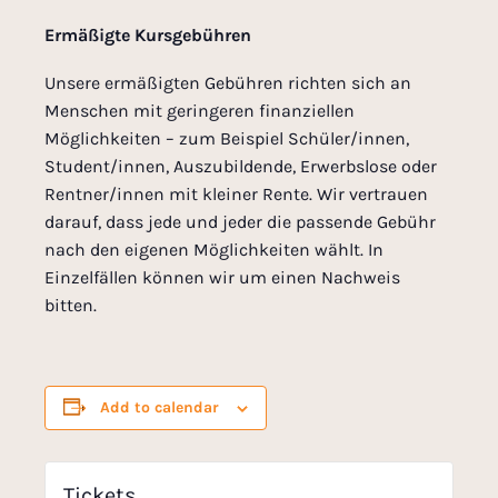
Ermäßigte Kursgebühren
Unsere ermäßigten Gebühren richten sich an
Menschen mit geringeren finanziellen
Möglichkeiten – zum Beispiel Schüler/innen,
Student/innen, Auszubildende, Erwerbslose oder
Rentner/innen mit kleiner Rente. Wir vertrauen
darauf, dass jede und jeder die passende Gebühr
nach den eigenen Möglichkeiten wählt. In
Einzelfällen können wir um einen Nachweis
bitten.
Add to calendar
Tickets