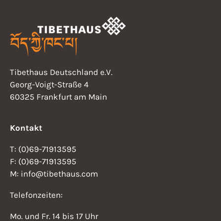
Tibethaus Deutschland e.V.
Georg-Voigt-Straße 4
60325 Frankfurt am Main
Kontakt
T: (0)69-71913595
F: (0)69-71913595
M: info@tibethaus.com
Telefonzeiten:
Mo. und Fr. 14 bis 17 Uhr