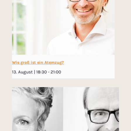
Wie groß ist ein Atemzug?
13. August | 18:30
-
21:00