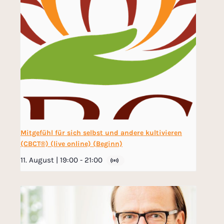
Mitgefühl für sich selbst und andere kultivieren
(CBCT®) (live online) (Beginn)
11. August | 19:00
-
21:00