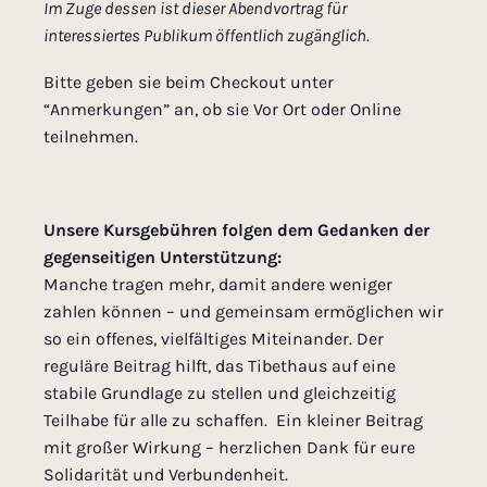
Im Zuge dessen ist dieser Abendvortrag für
interessiertes Publikum öffentlich zugänglich.
Bitte geben sie beim Checkout unter
“Anmerkungen” an, ob sie Vor Ort oder Online
teilnehmen.
Unsere Kursgebühren folgen dem Gedanken der
gegenseitigen Unterstützung:
Manche tragen mehr, damit andere weniger
zahlen können – und gemeinsam ermöglichen wir
so ein offenes, vielfältiges Miteinander. Der
reguläre Beitrag hilft, das Tibethaus auf eine
stabile Grundlage zu stellen und gleichzeitig
Teilhabe für alle zu schaffen. Ein kleiner Beitrag
mit großer Wirkung – herzlichen Dank für eure
Solidarität und Verbundenheit.