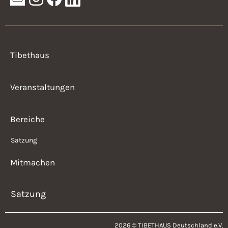
Tibethaus
Veranstaltungen
Bereiche
Satzung
Mitmachen
Satzung
2026 © TIBETHAUS Deutschland e.V.