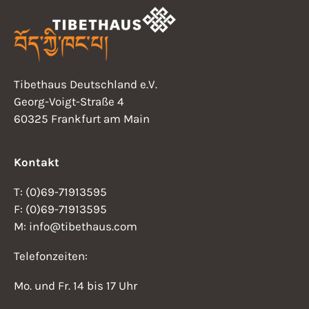
Tibethaus Deutschland e.V.
Georg-Voigt-Straße 4
60325 Frankfurt am Main
Kontakt
T: (0)69-71913595
F: (0)69-71913595
M: info@tibethaus.com
Telefonzeiten:
Mo. und Fr. 14 bis 17 Uhr