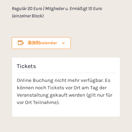
Regulär 20 Euro | Mitglieder u. Ermäßigt 10 Euro
(einzelner Block)
添加到calendar
Tickets
Online Buchung nicht mehr verfügbar. Es
können noch Tickets vor Ort am Tag der
Veranstaltung gekauft werden (gilt nur für
vor Ort Teilnahme).