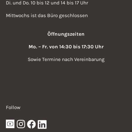
Di. und Do. 10 bis 12 und 14 bis 17 Uhr
Mittwochs ist das Büro geschlossen
Öffnungszeiten
Mo. – Fr. von 14:30 bis 17:30 Uhr
Sowie Termine nach Vereinbarung
Follow