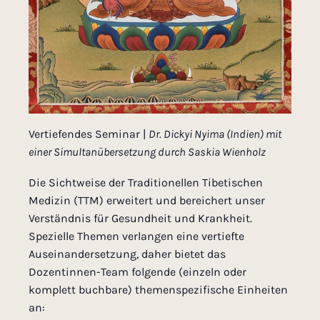
Vertiefendes Seminar |
Dr. Dickyi Nyima (Indien)
mit
einer Simultanübersetzung durch Saskia Wienholz
Die Sichtweise der Traditionellen Tibetischen
Medizin (TTM) erweitert und bereichert unser
Verständnis für Gesundheit und Krankheit.
Spezielle Themen verlangen eine vertiefte
Auseinandersetzung, daher bietet das
Dozentinnen-Team folgende (einzeln oder
komplett buchbare) themenspezifische Einheiten
an: