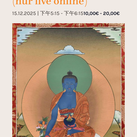
(nur live online)
15.12.2025 | 下午5:15
-
下午6:15
10,00€ - 20,00€