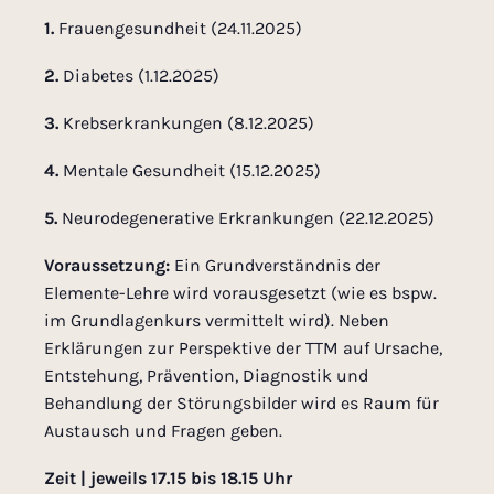
1.
Frauengesundheit (24.11.2025)
2.
Diabetes (1.12.2025)
3.
Krebserkrankungen (8.12.2025)
4.
Mentale Gesundheit (15.12.2025)
5.
Neurodegenerative Erkrankungen (22.12.2025)
Voraussetzung:
Ein Grundverständnis der
Elemente-Lehre wird vorausgesetzt (wie es bspw.
im Grundlagenkurs vermittelt wird). Neben
Erklärungen zur Perspektive der TTM auf Ursache,
Entstehung, Prävention, Diagnostik und
Behandlung der Störungsbilder wird es Raum für
Austausch und Fragen geben.
Zeit | jeweils 17.15 bis 18.15 Uhr