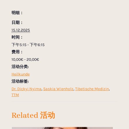
明细：
日期：
15.12.2025
时间：
下午5:15 - 下午6:15
费用：
10,00€ - 20,00€
活动分类:
Heilkunde
活动标签:
Dr. Dickyi Nyima
,
Saskia Wienholz
,
Tibetische Medizin
,
TTM
Related 活动