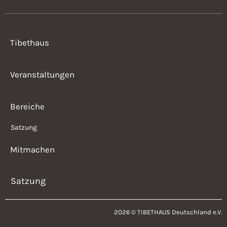
Tibethaus
Veranstaltungen
Bereiche
Satzung
Mitmachen
Satzung
2026 © TIBETHAUS Deutschland e.V.