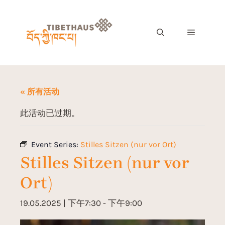
« 所有活动
此活动已过期。
Event Series:
Stilles Sitzen (nur vor Ort)
Stilles Sitzen (nur vor
Ort)
19.05.2025 | 下午7:30
-
下午9:00