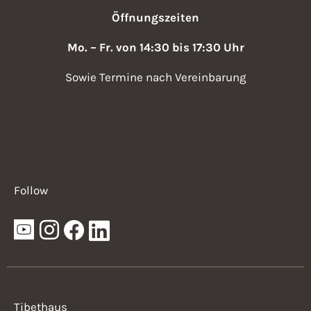
Öffnungszeiten
Mo. – Fr. von 14:30 bis 17:30 Uhr
Sowie Termine nach Vereinbarung
Follow
Tibethaus