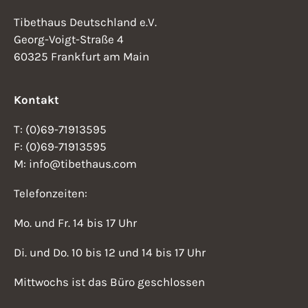
Tibethaus Deutschland e.V.
Georg-Voigt-Straße 4
60325 Frankfurt am Main
Kontakt
T: (0)69-71913595
F: (0)69-71913595
M: info@tibethaus.com
Telefonzeiten:
Mo. und Fr. 14 bis 17 Uhr
Di. und Do. 10 bis 12 und 14 bis 17 Uhr
Mittwochs ist das Büro geschlossen