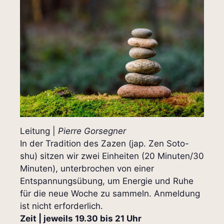
Leitung |
Pierre Gorsegner
In der Tradition des Zazen (jap. Zen Soto-
shu) sitzen wir zwei Einheiten (20 Minuten/30
Minuten), unterbrochen von einer
Entspannungsübung, um Energie und Ruhe
für die neue Woche zu sammeln. Anmeldung
ist nicht erforderlich.
Zeit | jeweils 19.30 bis 21 Uhr