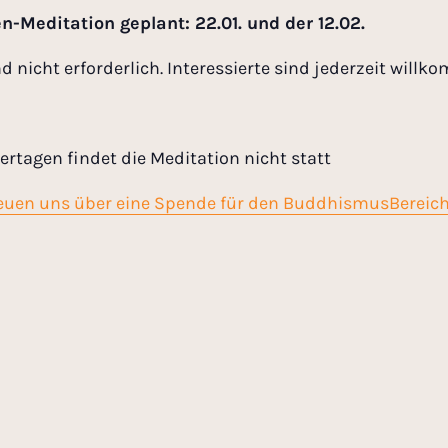
n-Meditation geplant: 22.01. und der 12.02.
nicht erforderlich. Interessierte sind jederzeit willk
ertagen findet die Meditation nicht statt
reuen uns über eine Spende für den BuddhismusBereich