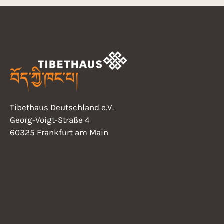
Tibethaus Deutschland e.V.
Georg-Voigt-Straße 4
60325 Frankfurt am Main