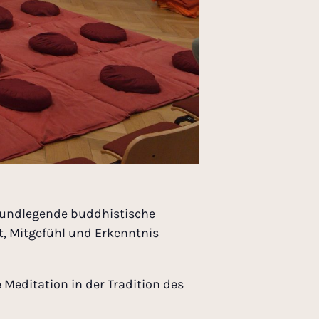
grundlegende buddhistische
, Mitgefühl und Erkenntnis
 Meditation in der Tradition des