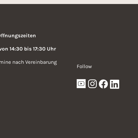
Öffnungszeiten
 von 14:30 bis 17:30 Uhr
mine nach Vereinbarung
Follow