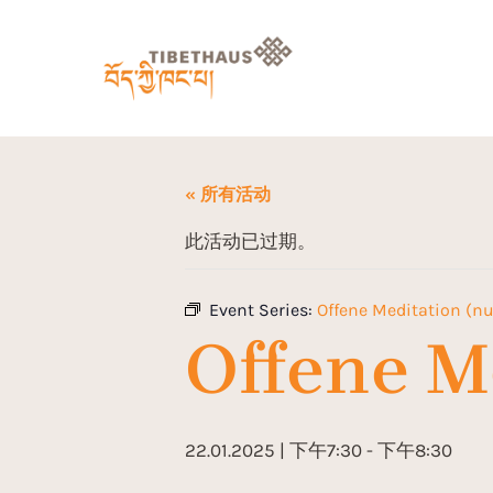
« 所有活动
此活动已过期。
Event Series:
Offene Meditation (nu
Offene Me
22.01.2025 | 下午7:30
-
下午8:30