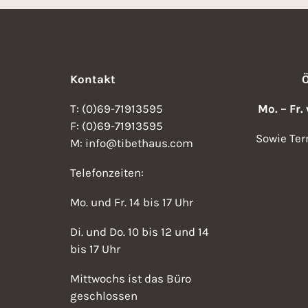
Kontakt
T: (0)69-71913595
Mo. – Fr.
F: (0)69-71913595
Sowie Ter
M: info@tibethaus.com
Telefonzeiten:
Mo. und Fr. 14 bis 17 Uhr
Di. und Do. 10 bis 12 und 14
bis 17 Uhr
Mittwochs ist das Büro
geschlossen