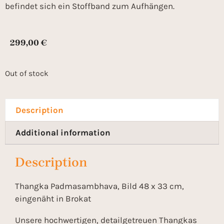
befindet sich ein Stoffband zum Aufhängen.
299,00
€
Out of stock
Description
Additional information
Description
Thangka Padmasambhava, Bild 48 x 33 cm,
eingenäht in Brokat
Unsere hochwertigen, detailgetreuen Thangkas