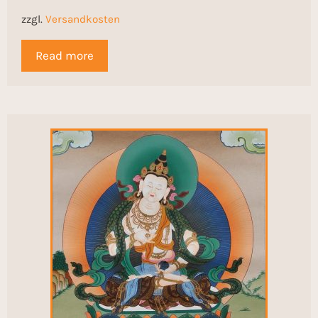
zzgl.
Versandkosten
Read more