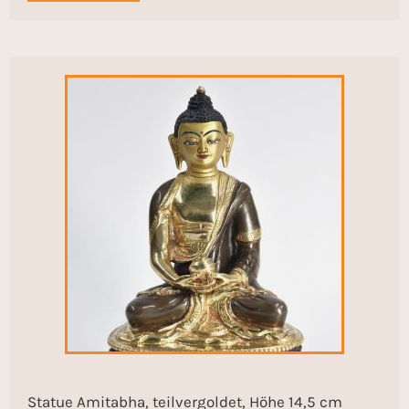
Statue Amitabha, teilvergoldet, Höhe 14,5 cm