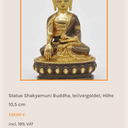
Statue Shakyamuni Buddha, teilvergoldet, Höhe
10,5 cm
139,00
€
incl. 19% VAT