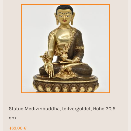
Statue Medizinbuddha, teilvergoldet, Höhe 20,5
cm
489,00
€