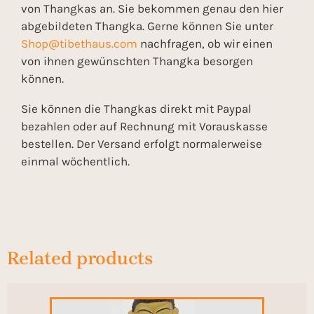
von Thangkas an. Sie bekommen genau den hier
abgebildeten Thangka. Gerne können Sie unter
Shop@tibethaus.com
nachfragen, ob wir einen
von ihnen gewünschten Thangka besorgen
können.
Sie können die Thangkas direkt mit Paypal
bezahlen oder auf Rechnung mit Vorauskasse
bestellen. Der Versand erfolgt normalerweise
einmal wöchentlich.
Related products