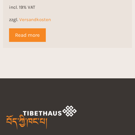
incl. 19% VAT
zzgl.
Versandkosten
Read more