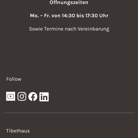
Öffnungszeiten
Mo. – Fr. von 14:30 bis 17:30 Uhr
Sowie Termine nach Vereinbarung
Follow
Tibethaus