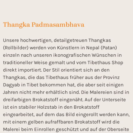
Thangka Padmasambhava
Unsere hochwertigen, detailgetreuen Thangkas
(Rollbilder) werden von Künstlern in Nepal (Patan)
einzeln nach unseren ikonografischen Wünschen in
traditioneller Weise gemalt und vom Tibethaus Shop
direkt importiert. Der Stil orientiert sich an den
Thangkas, die das Tibethaus früher aus der Provinz
Dagyab in Tibet bekommen hat, die aber seit einigen
Jahren nicht mehr erhältlich sind. Die Malereien sind in
dreifarbigen Brokatstoff eingenäht. Auf der Unterseite
ist ein stabiler Holzstab in den Brokatstoff
eingearbeitet, auf dem das Bild eingerollt werden kann,
mit einem gelben aufraffbaren Brokatstoff wird die
Malerei beim Einrollen geschützt und auf der Oberseite