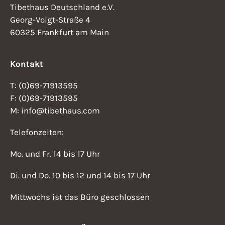
Tibethaus Deutschland e.V.
Georg-Voigt-Straße 4
60325 Frankfurt am Main
Kontakt
T: (0)69-71913595
F: (0)69-71913595
M: info@tibethaus.com
Telefonzeiten:
Mo. und Fr. 14 bis 17 Uhr
Di. und Do. 10 bis 12 und 14 bis 17 Uhr
Mittwochs ist das Büro geschlossen