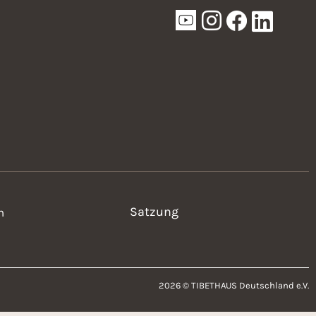
Satzung
n
2026 © TIBETHAUS Deutschland e.V.