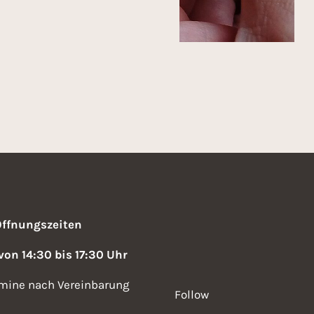
Öffnungszeiten
 von 14:30 bis 17:30 Uhr
mine nach Vereinbarung
Follow