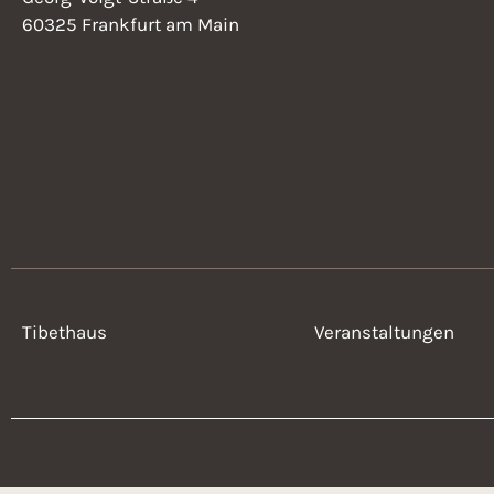
60325 Frankfurt am Main
Tibethaus
Veranstaltungen