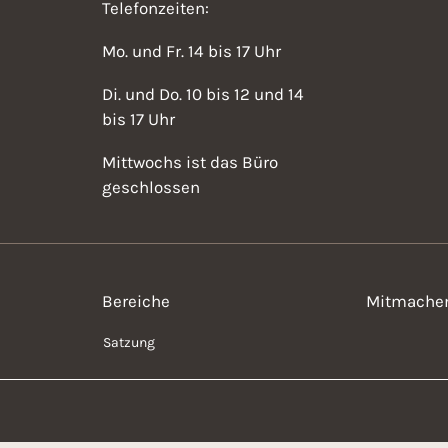
Telefonzeiten:
Mo. und Fr. 14 bis 17 Uhr
Di. und Do. 10 bis 12 und 14
bis 17 Uhr
Mittwochs ist das Büro
geschlossen
Bereiche
Mitmache
Satzung