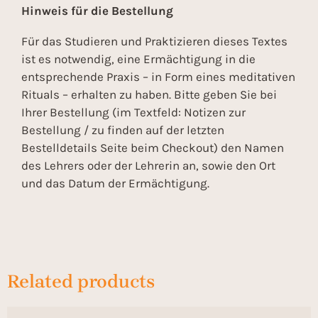
Hinweis für die Bestellung
Für das Studieren und Praktizieren dieses Textes
ist es notwendig, eine Ermächtigung in die
entsprechende Praxis – in Form eines meditativen
Rituals – erhalten zu haben. Bitte geben Sie bei
Ihrer Bestellung (im Textfeld: Notizen zur
Bestellung / zu finden auf der letzten
Bestelldetails Seite beim Checkout) den Namen
des Lehrers oder der Lehrerin an, sowie den Ort
und das Datum der Ermächtigung.
Related products