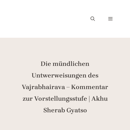
Die mündlichen
Untwerweisungen des
Vajrabhairava – Kommentar
zur Vorstellungsstufe | Akhu
Sherab Gyatso