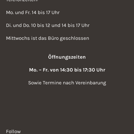
Mo. und Fr. 14 bis 17 Uhr
Di. und Do. 10 bis 12 und 14 bis 17 Uhr
Mittwochs ist das Büro geschlossen
Öffnungszeiten
Mo. – Fr. von 14:30 bis 17:30 Uhr
Sowie Termine nach Vereinbarung
Follow