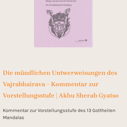
Die mündlichen Untwerweisungen des
Vajrabhairava – Kommentar zur
Vorstellungsstufe | Akhu Sherab Gyatso
Kommentar zur Vorstellungsstufe des 13 Gottheiten
Mandalas