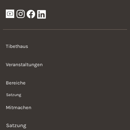
Tibethaus
Veranstaltungen
Bereiche
Satzung
Mitmachen
Satzung