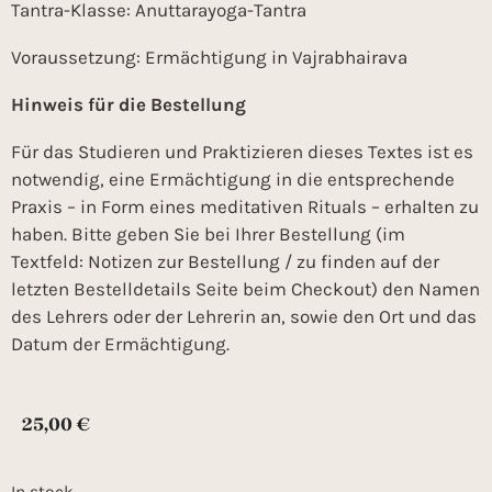
Tantra-Klasse: Anuttarayoga-Tantra
Voraussetzung: Ermächtigung in Vajrabhairava
Hinweis für die Bestellung
Für das Studieren und Praktizieren dieses Textes ist es
notwendig, eine Ermächtigung in die entsprechende
Praxis – in Form eines meditativen Rituals – erhalten zu
haben. Bitte geben Sie bei Ihrer Bestellung (im
Textfeld: Notizen zur Bestellung / zu finden auf der
letzten Bestelldetails Seite beim Checkout) den Namen
des Lehrers oder der Lehrerin an, sowie den Ort und das
Datum der Ermächtigung.
25,00
€