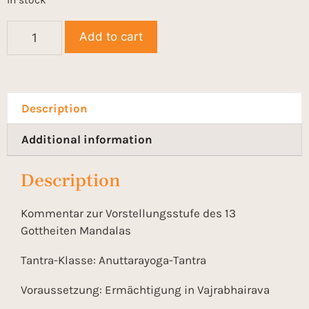
In stock
Add to cart
Description
Additional information
Description
Kommentar zur Vorstellungsstufe des 13
Gottheiten Mandalas
Tantra-Klasse: Anuttarayoga-Tantra
Voraussetzung: Ermächtigung in Vajrabhairava