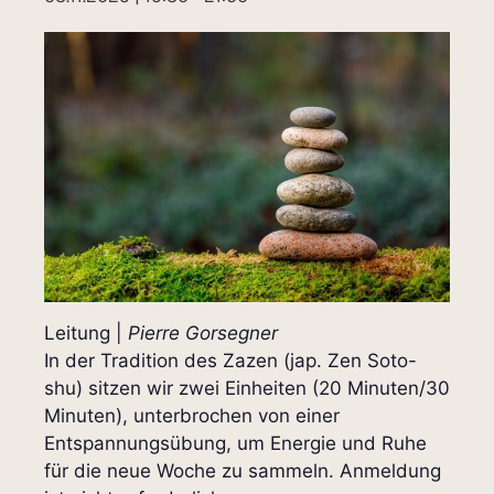
Leitung |
Pierre Gorsegner
In der Tradition des Zazen (jap. Zen Soto-
shu) sitzen wir zwei Einheiten (20 Minuten/30
Minuten), unterbrochen von einer
Entspannungsübung, um Energie und Ruhe
für die neue Woche zu sammeln. Anmeldung