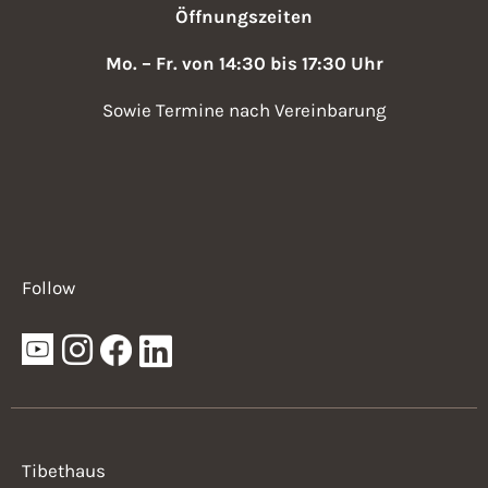
Öffnungszeiten
Mo. – Fr. von 14:30 bis 17:30 Uhr
Sowie Termine nach Vereinbarung
Follow
Tibethaus