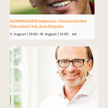
SUMMERCOURSE Nagarjuna – Precious Garland
(live online) | H.E. Zong Rinpoche
11. August | 10:00
-
16. August | 12:00