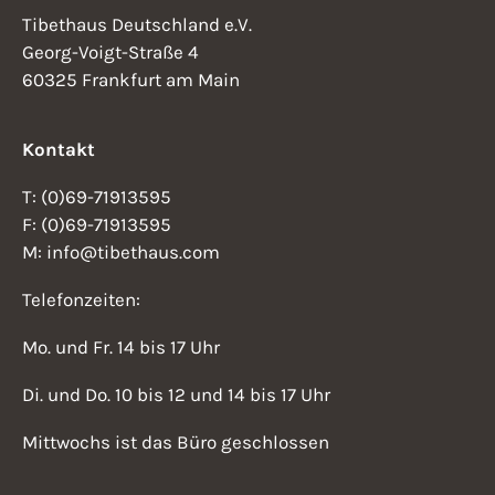
Tibethaus Deutschland e.V.
Georg-Voigt-Straße 4
60325 Frankfurt am Main
Kontakt
T: (0)69-71913595
F: (0)69-71913595
M: info@tibethaus.com
Telefonzeiten:
Mo. und Fr. 14 bis 17 Uhr
Di. und Do. 10 bis 12 und 14 bis 17 Uhr
Mittwochs ist das Büro geschlossen