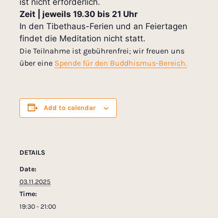
ist nicht erforderlich.
Zeit | jeweils 19.30 bis 21 Uhr
In den Tibethaus-Ferien und an Feiertagen
findet die Meditation nicht statt.
Die Teilnahme ist gebührenfrei; wir freuen uns
über eine
Spende für den Buddhismus-Bereich.
Add to calendar
DETAILS
Date:
03.11.2025
Time:
19:30 - 21:00