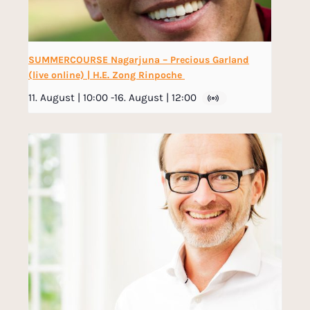
SUMMERCOURSE Nagarjuna – Precious Garland
(live online) | H.E. Zong Rinpoche
11. August | 10:00
-
16. August | 12:00