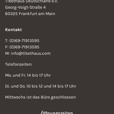
Tibethaus Deutschland e.V.
Georg-Voigt-Straße 4
60325 Frankfurt am Main
Kontakt
T: (0)69-71913595
F: (0)69-71913595
M: info@tibethaus.com
Telefonzeiten:
Mo. und Fr. 14 bis 17 Uhr
Di. und Do. 10 bis 12 und 14 bis 17 Uhr
Mittwochs ist das Büro geschlossen
Öffnungszeiten