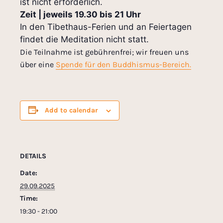
ist nicht erforderlich.
Zeit | jeweils 19.30 bis 21 Uhr
In den Tibethaus-Ferien und an Feiertagen
findet die Meditation nicht statt.
Die Teilnahme ist gebührenfrei; wir freuen uns
über eine
Spende für den Buddhismus-Bereich.
Add to calendar
DETAILS
Date:
29.09.2025
Time:
19:30 - 21:00