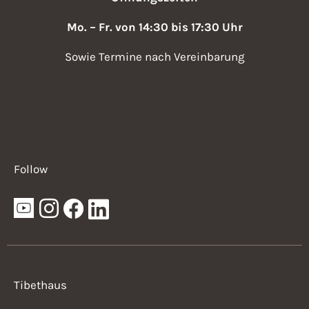
Mo. – Fr. von 14:30 bis 17:30 Uhr
Sowie Termine nach Vereinbarung
Follow
Tibethaus