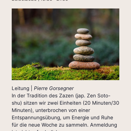
Leitung |
Pierre Gorsegner
In der Tradition des Zazen (jap. Zen Soto-
shu) sitzen wir zwei Einheiten (20 Minuten/30
Minuten), unterbrochen von einer
Entspannungsübung, um Energie und Ruhe
für die neue Woche zu sammeln. Anmeldung