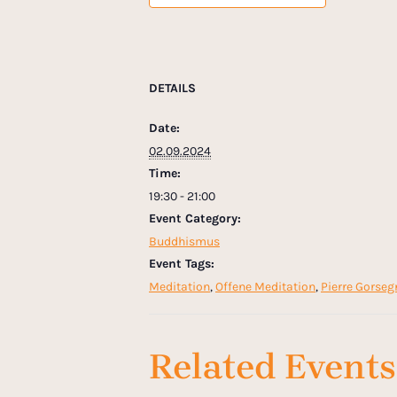
DETAILS
Date:
02.09.2024
Time:
19:30 - 21:00
Event Category:
Buddhismus
Event Tags:
Meditation
,
Offene Meditation
,
Pierre Gorseg
Related Events