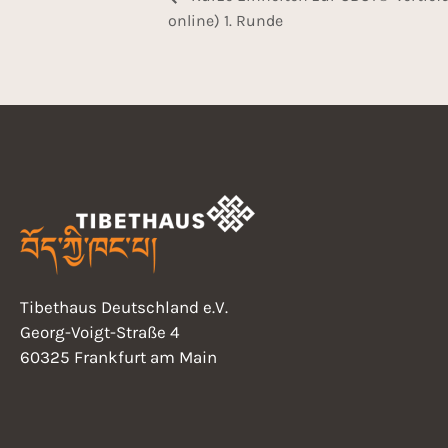
online) 1. Runde
Tibethaus Deutschland e.V.
Georg-Voigt-Straße 4
60325 Frankfurt am Main