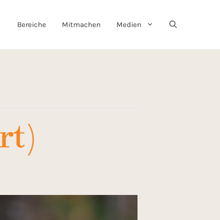
Bereiche
Mitmachen
Medien
rt)