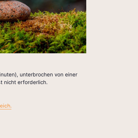
inuten), unterbrochen von einer
nicht erforderlich.
eich.