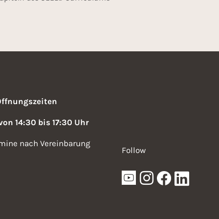
Öffnungszeiten
 von 14:30 bis 17:30 Uhr
mine nach Vereinbarung
Follow