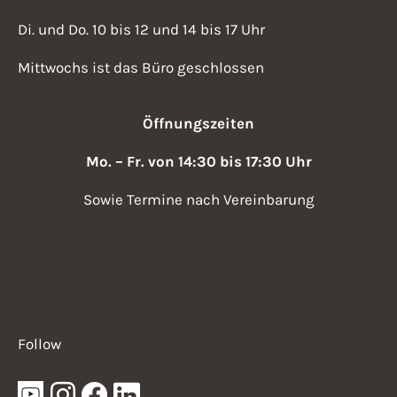
Di. und Do. 10 bis 12 und 14 bis 17 Uhr
Mittwochs ist das Büro geschlossen
Öffnungszeiten
Mo. – Fr. von 14:30 bis 17:30 Uhr
Sowie Termine nach Vereinbarung
Follow