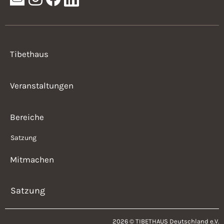
Tibethaus
Veranstaltungen
Bereiche
Satzung
Mitmachen
Satzung
2026 © TIBETHAUS Deutschland e.V.