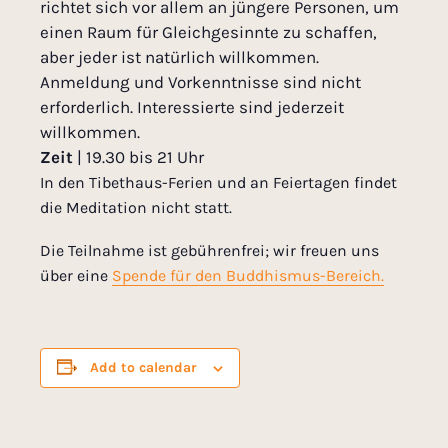
richtet sich vor allem an jüngere Personen, um
einen Raum für Gleichgesinnte zu schaffen,
aber jeder ist natürlich willkommen.
Anmeldung und Vorkenntnisse sind nicht
erforderlich. Interessierte sind jederzeit
willkommen.
Zeit
| 19.30 bis 21 Uhr
In den Tibethaus-Ferien und an Feiertagen findet
die Meditation nicht statt.
Die Teilnahme ist gebührenfrei; wir freuen uns
über eine
Spende für den Buddhismus-Bereich.
Add to calendar