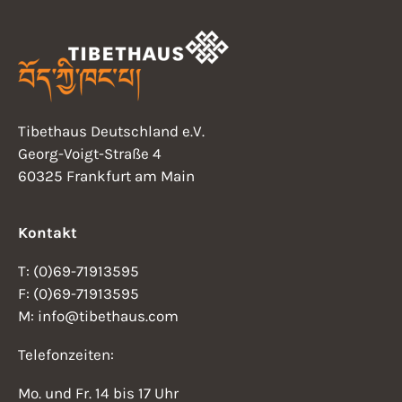
Tibethaus Deutschland e.V.
Georg-Voigt-Straße 4
60325 Frankfurt am Main
Kontakt
T: (0)69-71913595
F: (0)69-71913595
M: info@tibethaus.com
Telefonzeiten:
Mo. und Fr. 14 bis 17 Uhr