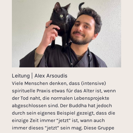
Leitung | Alex Arsoudis
Viele Menschen denken, dass (intensive)
spirituelle Praxis etwas für das Alter ist, wenn
der Tod naht, die normalen Lebensprojekte
abgeschlossen sind. Der Buddha hat jedoch
durch sein eigenes Beispiel gezeigt, dass die
einzige Zeit immer “jetzt” ist, wann auch
immer dieses “jetzt” sein mag. Diese Gruppe