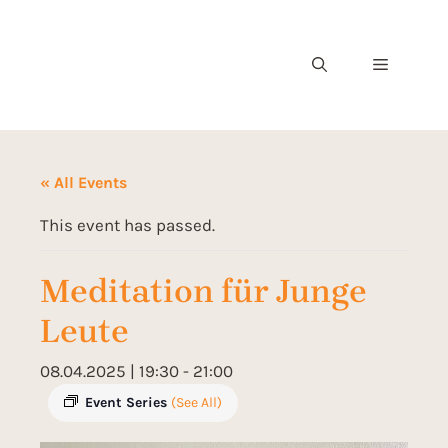
« All Events
This event has passed.
Meditation für Junge
Leute
08.04.2025 | 19:30
-
21:00
Event Series
(See All)