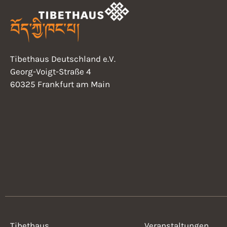
Tibethaus Deutschland e.V.
Georg-Voigt-Straße 4
60325 Frankfurt am Main
Tibethaus
Veranstaltungen