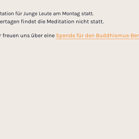
tation für Junge Leute am Montag statt.
ertagen findet die Meditation nicht statt.
r freuen uns über eine
Spende für den Buddhismus-Ber