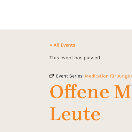
« All Events
This event has passed.
Event Series:
Meditation für Junge 
Offene M
Leute