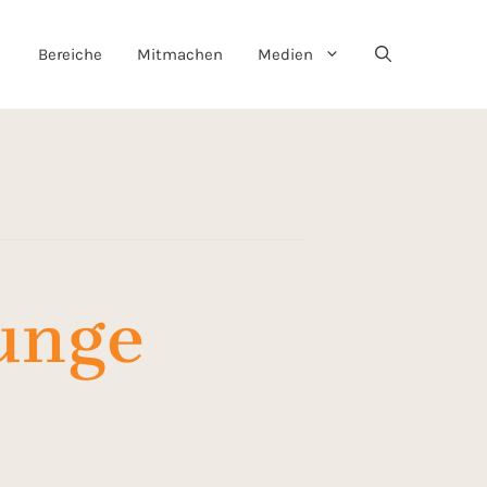
Bereiche
Mitmachen
Medien
Junge