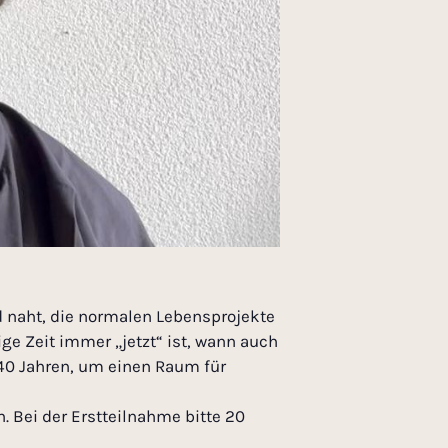
od naht, die normalen Lebensprojekte
ge Zeit immer „jetzt“ ist, wann auch
 40 Jahren, um einen Raum für
. Bei der Erstteilnahme bitte 20