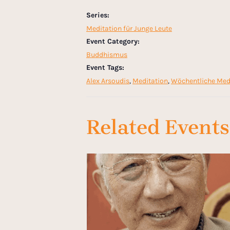
Series:
Meditation für Junge Leute
Event Category:
Buddhismus
Event Tags:
Alex Arsoudis
,
Meditation
,
Wöchentliche Med
Related Events