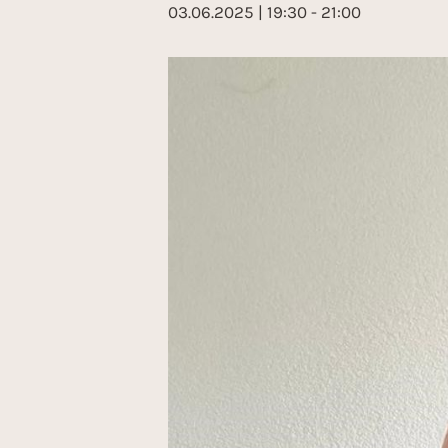
03.06.2025 | 19:30
-
21:00