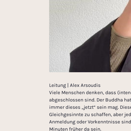
Leitung | Alex Arsoudis
Viele Menschen denken, dass (intensi
abgeschlossen sind. Der Buddha hat 
immer dieses „jetzt“ sein mag. Dies
Gleichgesinnte zu schaffen, aber je
Anmeldung oder Vorkenntnisse sind n
Minuten früher da sein.