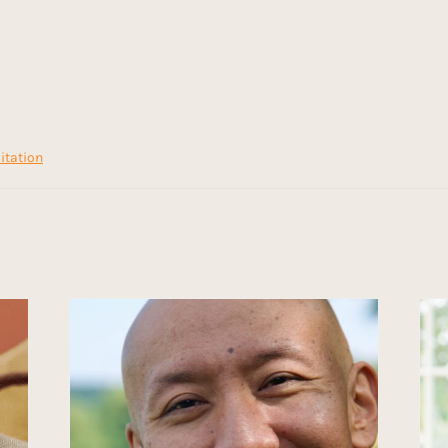
itation