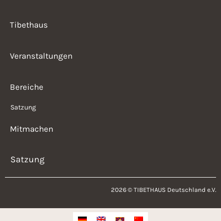
Tibethaus
Veranstaltungen
Bereiche
Satzung
Mitmachen
Satzung
2026 © TIBETHAUS Deutschland e.V.