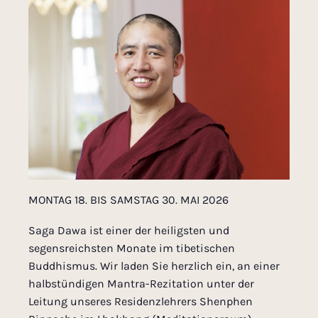
MONTAG 18. BIS SAMSTAG 30. MAI 2026
Saga Dawa ist einer der heiligsten und
segensreichsten Monate im tibetischen
Buddhismus. Wir laden Sie herzlich ein, an einer
halbstündigen Mantra-Rezitation unter der
Leitung unseres Residenzlehrers Shenphen