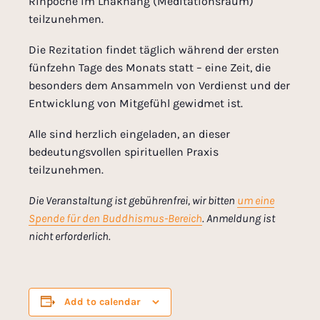
Rinpoche im Lhakhang (Meditationsraum)
teilzunehmen.
Die Rezitation findet täglich während der ersten
fünfzehn Tage des Monats statt – eine Zeit, die
besonders dem Ansammeln von Verdienst und der
Entwicklung von Mitgefühl gewidmet ist.
Alle sind herzlich eingeladen, an dieser
bedeutungsvollen spirituellen Praxis
teilzunehmen.
Die Veranstaltung ist gebührenfrei, wir bitten
um eine
Spende für den Buddhismus-Bereich
. Anmeldung ist
nicht erforderlich.
Add to calendar