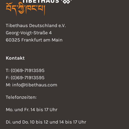
Tibethaus Deutschland e.V.
Georg-Voigt-Straße 4
60325 Frankfurt am Main
Kontakt
T: (0)69-71913595
F: (0)69-71913595
M: info@tibethaus.com
Telefonzeiten:
Mo. und Fr. 14 bis 17 Uhr
Di. und Do. 10 bis 12 und 14 bis 17 Uhr