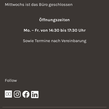
Mittwochs ist das Büro geschlossen
Öffnungszeiten
Mo. – Fr. von 14:30 bis 17:30 Uhr
Sowie Termine nach Vereinbarung
Follow