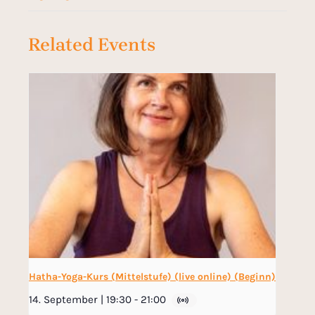
Related Events
Hatha-Yoga-Kurs (Mittelstufe) (live online) (Beginn)
14. September | 19:30
-
21:00