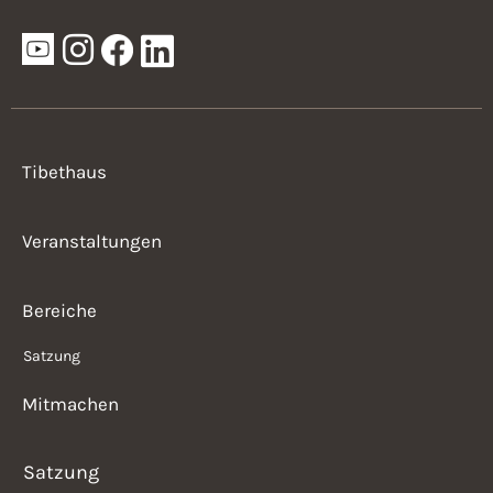
Tibethaus
Veranstaltungen
Bereiche
Satzung
Mitmachen
Satzung