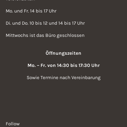
Mo. und Fr. 14 bis 17 Uhr
Di. und Do. 10 bis 12 und 14 bis 17 Uhr
Mittwochs ist das Büro geschlossen
Öffnungszeiten
Mo. – Fr. von 14:30 bis 17:30 Uhr
Sowie Termine nach Vereinbarung
Follow