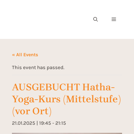
« All Events
This event has passed.
AUSGEBUCHT Hatha-
Yoga-Kurs (Mittelstufe)
(vor Ort)
21.01.2025 | 19:45
-
21:15