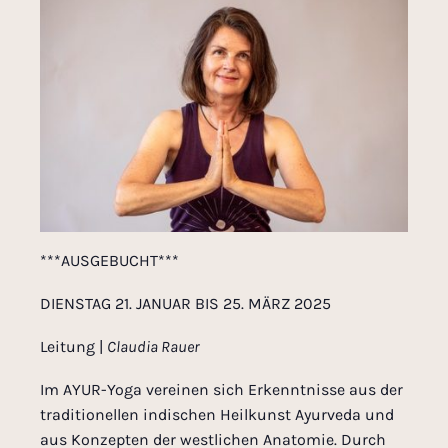
***AUSGEBUCHT***
DIENSTAG 21. JANUAR BIS 25. MÄRZ 2025
Leitung |
Claudia Rauer
Im AYUR-Yoga vereinen sich Erkenntnisse aus der
traditionellen indischen Heilkunst Ayurveda und
aus Konzepten der westlichen Anatomie. Durch