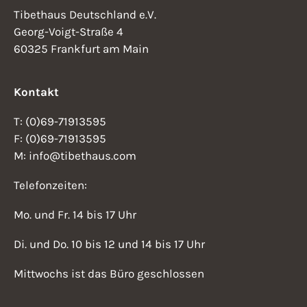
Tibethaus Deutschland e.V.
Georg-Voigt-Straße 4
60325 Frankfurt am Main
Kontakt
T: (0)69-71913595
F: (0)69-71913595
M: info@tibethaus.com
Telefonzeiten:
Mo. und Fr. 14 bis 17 Uhr
Di. und Do. 10 bis 12 und 14 bis 17 Uhr
Mittwochs ist das Büro geschlossen