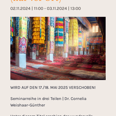
02.11.2024 | 11:00
-
03.11.2024 | 13:00
WIRD AUF DEN 17./18. MAI 2025 VERSCHOBEN!
Seminarreihe in drei Teilen | Dr. Cornelia
Weishaar-Günther