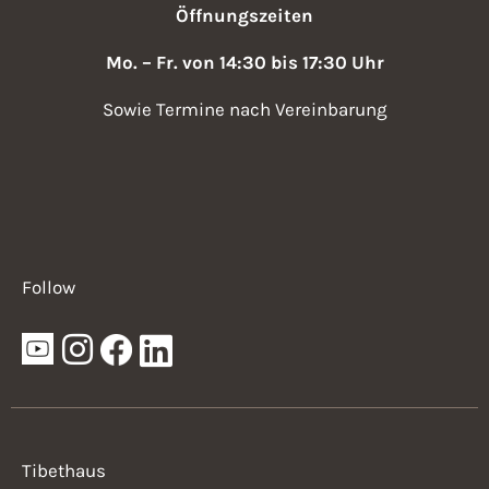
Öffnungszeiten
Mo. – Fr. von 14:30 bis 17:30 Uhr
Sowie Termine nach Vereinbarung
Follow
Tibethaus