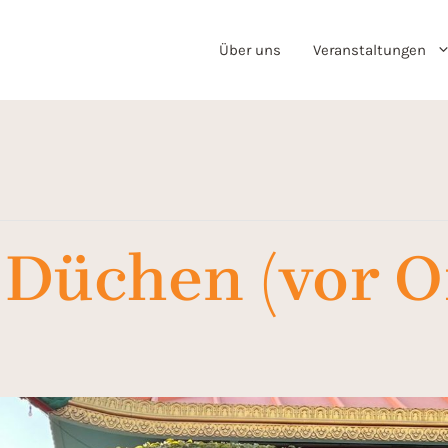
Über uns
Veranstaltungen
Düchen (vor O