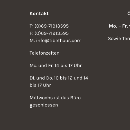
Kontakt
T: (0)69-71913595
Mo. – Fr.
F: (0)69-71913595
Sowie Ter
M: info@tibethaus.com
Telefonzeiten:
Mo. und Fr. 14 bis 17 Uhr
Di. und Do. 10 bis 12 und 14
bis 17 Uhr
Mittwochs ist das Büro
geschlossen