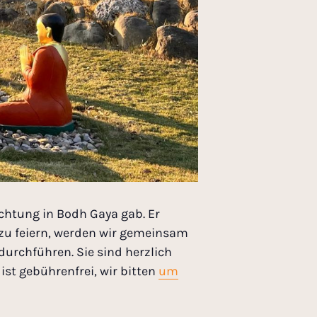
uchtung in Bodh Gaya gab. Er
 zu feiern, werden wir gemeinsam
urchführen. Sie sind herzlich
ist gebührenfrei, wir bitten
um