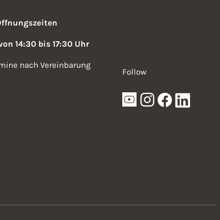
Öffnungszeiten
 von 14:30 bis 17:30 Uhr
mine nach Vereinbarung
Follow