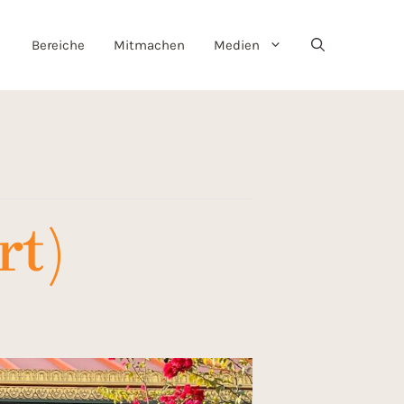
Bereiche
Mitmachen
Medien
rt)