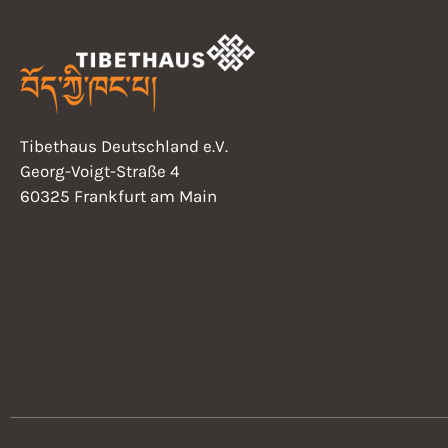
Tibethaus Deutschland e.V.
Georg-Voigt-Straße 4
60325 Frankfurt am Main