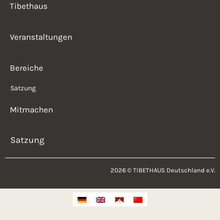
Tibethaus
Veranstaltungen
Bereiche
Satzung
Mitmachen
Satzung
2026 © TIBETHAUS Deutschland e.V.