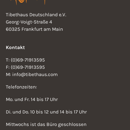
Tibethaus Deutschland e.V.
Georg-Voigt-Straße 4
60325 Frankfurt am Main
Kontakt
T: (0)69-71913595
F: (0)69-71913595
M: info@tibethaus.com
Telefonzeiten:
Mo. und Fr. 14 bis 17 Uhr
Di. und Do. 10 bis 12 und 14 bis 17 Uhr
Mittwochs ist das Büro geschlossen