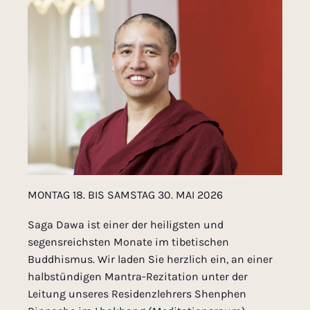
MONTAG 18. BIS SAMSTAG 30. MAI 2026
Saga Dawa ist einer der heiligsten und
segensreichsten Monate im tibetischen
Buddhismus. Wir laden Sie herzlich ein, an einer
halbstündigen Mantra-Rezitation unter der
Leitung unseres Residenzlehrers Shenphen