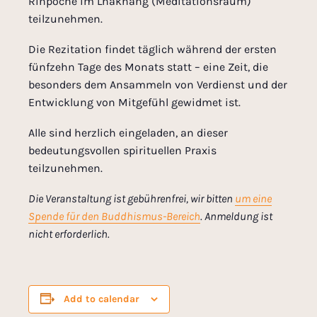
Rinpoche im Lhakhang (Meditationsraum)
teilzunehmen.
Die Rezitation findet täglich während der ersten
fünfzehn Tage des Monats statt – eine Zeit, die
besonders dem Ansammeln von Verdienst und der
Entwicklung von Mitgefühl gewidmet ist.
Alle sind herzlich eingeladen, an dieser
bedeutungsvollen spirituellen Praxis
teilzunehmen.
Die Veranstaltung ist gebührenfrei, wir bitten
um eine
Spende für den Buddhismus-Bereich
. Anmeldung ist
nicht erforderlich.
Add to calendar