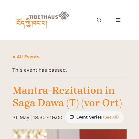
« All Events
This event has passed.
Mantra-Rezitation in
Saga Dawa (T) (vor Ort)
21. May | 18:30
-
19:00
Event Series
(See All)