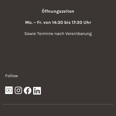
Öffnungszeiten
Mo. – Fr. von 14:30 bis 17:30 Uhr
Sowie Termine nach Vereinbarung
Follow