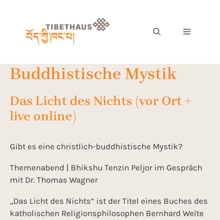
Buddhistische Mystik
Das Licht des Nichts (vor Ort +
live online)
Gibt es eine christlich-buddhistische Mystik?
Themenabend | Bhikshu Tenzin Peljor im Gespräch
mit Dr. Thomas Wagner
„Das Licht des Nichts“ ist der Titel eines Buches des
katholischen Religionsphilosophen Bernhard Welte