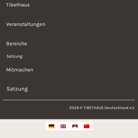
Tibethaus
Veranstaltungen
Bereiche
Satzung
Mitmachen
Satzung
2026 © TIBETHAUS Deutschland e.V.