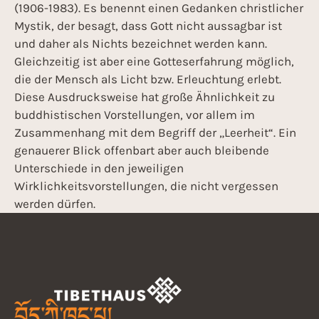
(1906-1983). Es benennt einen Gedanken christlicher
Mystik, der besagt, dass Gott nicht aussagbar ist
und daher als Nichts bezeichnet werden kann.
Gleichzeitig ist aber eine Gotteserfahrung möglich,
die der Mensch als Licht bzw. Erleuchtung erlebt.
Diese Ausdrucksweise hat große Ähnlichkeit zu
buddhistischen Vorstellungen, vor allem im
Zusammenhang mit dem Begriff der „Leerheit“. Ein
genauerer Blick offenbart aber auch bleibende
Unterschiede in den jeweiligen
Wirklichkeitsvorstellungen, die nicht vergessen
werden dürfen.