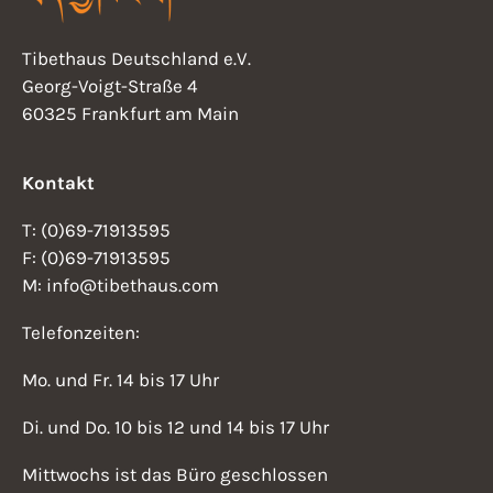
Tibethaus Deutschland e.V.
Georg-Voigt-Straße 4
60325 Frankfurt am Main
Kontakt
T: (0)69-71913595
F: (0)69-71913595
M: info@tibethaus.com
Telefonzeiten:
Mo. und Fr. 14 bis 17 Uhr
Di. und Do. 10 bis 12 und 14 bis 17 Uhr
Mittwochs ist das Büro geschlossen