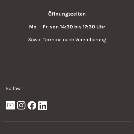
Öffnungszeiten
Mo. – Fr. von 14:30 bis 17:30 Uhr
Sowie Termine nach Vereinbarung
Follow