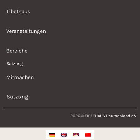
Tibethaus
Veranstaltungen
Bereiche
Satzung
Mitmachen
Satzung
2026 © TIBETHAUS Deutschland e.V.