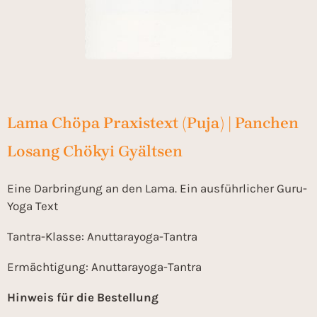
Lama Chöpa Praxistext (Puja) | Panchen
Losang Chökyi Gyältsen
Eine Darbringung an den Lama. Ein ausführlicher Guru-
Yoga Text
Tantra-Klasse: Anuttarayoga-Tantra
Ermächtigung: Anuttarayoga-Tantra
Hinweis für die Bestellung