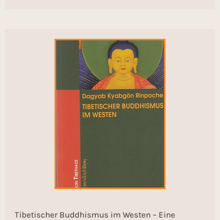
Tibetischer Buddhismus im Westen – Eine