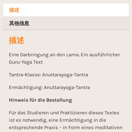
描述
其他信息
描述
Eine Darbringung an den Lama. Ein ausführlicher
Guru-Yoga Text
Tantra-Klasse: Anuttarayoga-Tantra
Ermächtigung: Anuttarayoga-Tantra
Hinweis für die Bestellung
Für das Studieren und Praktizieren dieses Textes
ist es notwendig, eine Ermächtigung in die
entsprechende Praxis – in Form eines meditativen