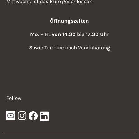
Mittwochs ist das Büro geschlossen
Öffnungszeiten
Mo. – Fr. von 14:30 bis 17:30 Uhr
Sowie Termine nach Vereinbarung
Follow