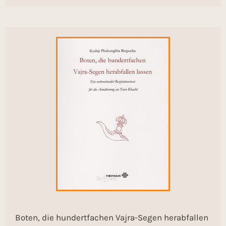
Boten, die hundertfachen Vajra-Segen herabfallen