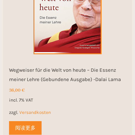
Wegweiser für die Welt von heute – Die Essenz
meiner Lehre (Gebundene Ausgabe) -Dalai Lama
36,00
€
incl. 7% VAT
zzgl.
Versandkosten
阅读更多