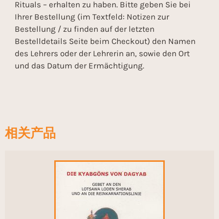
Rituals – erhalten zu haben. Bitte geben Sie bei
Ihrer Bestellung (im Textfeld: Notizen zur
Bestellung / zu finden auf der letzten
Bestelldetails Seite beim Checkout) den Namen
des Lehrers oder der Lehrerin an, sowie den Ort
und das Datum der Ermächtigung.
相关产品