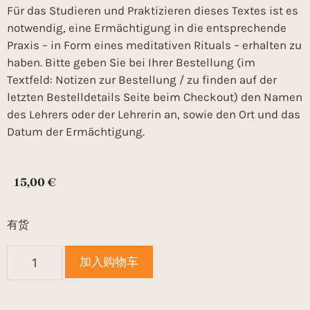
Für das Studieren und Praktizieren dieses Textes ist es
notwendig, eine Ermächtigung in die entsprechende
Praxis – in Form eines meditativen Rituals – erhalten zu
haben. Bitte geben Sie bei Ihrer Bestellung (im
Textfeld: Notizen zur Bestellung / zu finden auf der
letzten Bestelldetails Seite beim Checkout) den Namen
des Lehrers oder der Lehrerin an, sowie den Ort und das
Datum der Ermächtigung.
15,00
€
有货
加入购物车