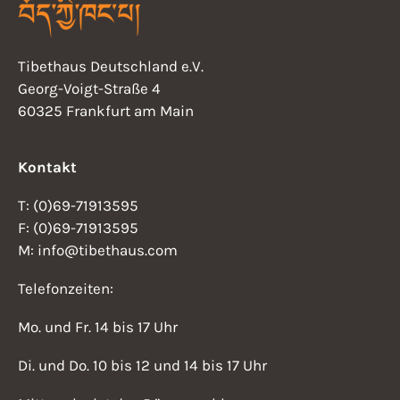
Tibethaus Deutschland e.V.
Georg-Voigt-Straße 4
60325 Frankfurt am Main
Kontakt
T: (0)69-71913595
F: (0)69-71913595
M: info@tibethaus.com
Telefonzeiten:
Mo. und Fr. 14 bis 17 Uhr
Di. und Do. 10 bis 12 und 14 bis 17 Uhr