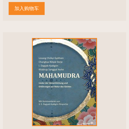
加入购物车