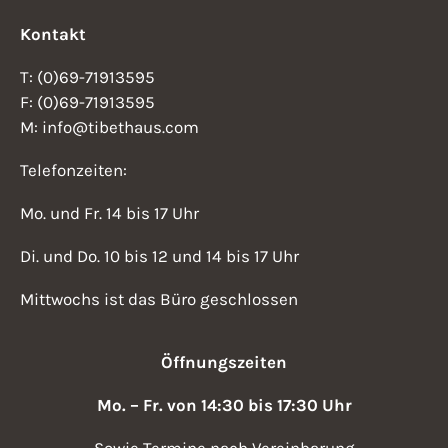
Kontakt
T: (0)69-71913595
F: (0)69-71913595
M: info@tibethaus.com
Telefonzeiten:
Mo. und Fr. 14 bis 17 Uhr
Di. und Do. 10 bis 12 und 14 bis 17 Uhr
Mittwochs ist das Büro geschlossen
Öffnungszeiten
Mo. – Fr. von 14:30 bis 17:30 Uhr
Sowie Termine nach Vereinbarung