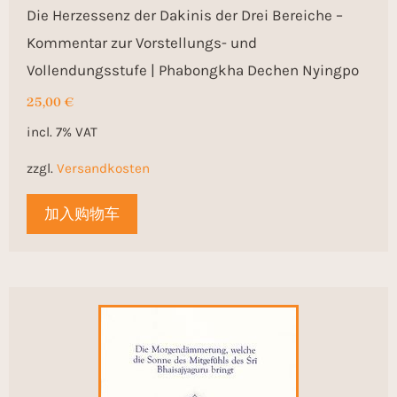
Die Herzessenz der Dakinis der Drei Bereiche –
Kommentar zur Vorstellungs- und
Vollendungsstufe | Phabongkha Dechen Nyingpo
25,00
€
incl. 7% VAT
zzgl.
Versandkosten
加入购物车