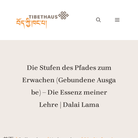
Die Stufen des Pfades zum
Erwachen (Gebundene Ausga
be) – Die Essenz meiner
Lehre | Dalai Lama