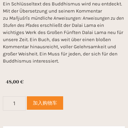
Ein Schlüsseltext des Buddhismus wird neu entdeckt.
Mit der Übersetzung und seinem Kommentar
zu
Mañjuśrīs mündliche Anweisungen: Anweisungen zu den
Stufen des Pfades
erschließt der Dalai Lama ein
wichtiges Werk des Großen Fünften Dalai Lama neu für
unsere Zeit. Ein Buch, das weit über einen bloßen
Kommentar hinausreicht, voller Gelehrsamkeit und
großer Weisheit. Ein Muss für jeden, der sich für den
Buddhismus interessiert.
48,00
€
加入购物车