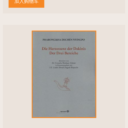
加入购物车