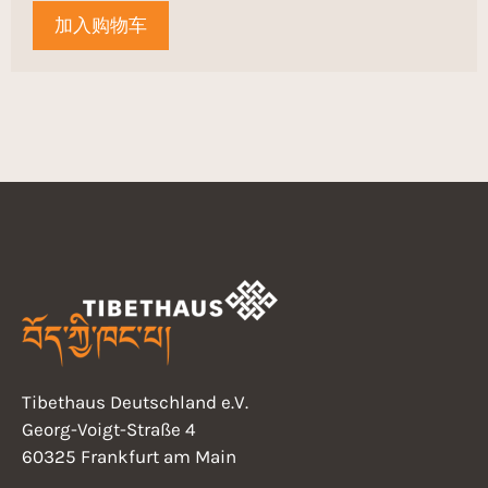
加入购物车
Tibethaus Deutschland e.V.
Georg-Voigt-Straße 4
60325 Frankfurt am Main