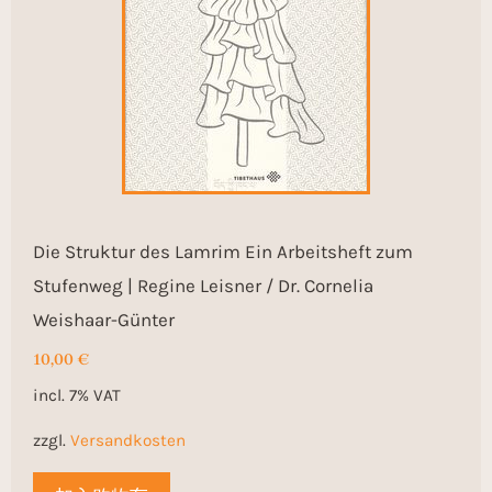
Die Struktur des Lamrim Ein Arbeitsheft zum
Stufenweg | Regine Leisner / Dr. Cornelia
Weishaar-Günter
10,00
€
incl. 7% VAT
zzgl.
Versandkosten