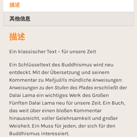
描述
其他信息
描述
Ein klassischer Text – für unsere Zeit
Ein Schlüsseltext des Buddhismus wird neu
entdeckt. Mit der Übersetzung und seinem
Kommentar zu
Mañjuśrīs mündliche Anweisungen:
Anweisungen zu den Stufen des Pfades
erschließt der
Dalai Lama ein wichtiges Werk des Großen
Fünften Dalai Lama neu für unsere Zeit. Ein Buch,
das weit über einen bloßen Kommentar
hinausreicht, voller Gelehrsamkeit und großer
Weisheit. Ein Muss für jeden, der sich für den
Buddhismus interessiert.