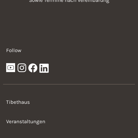
Follow
Tibethaus
Veranstaltungen