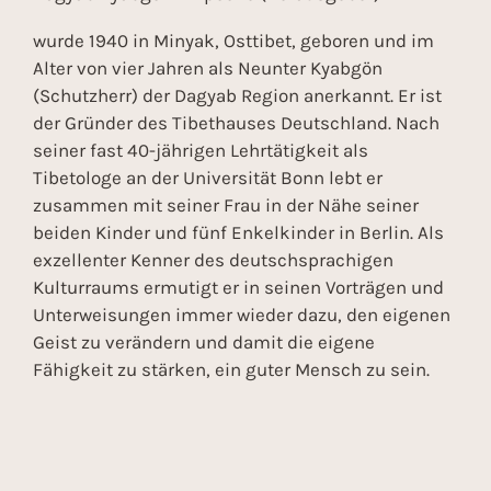
wurde 1940 in Minyak, Osttibet, geboren und im
Alter von vier Jahren als Neunter Kyabgön
(Schutzherr) der Dagyab Region anerkannt. Er ist
der Gründer des Tibethauses Deutschland. Nach
seiner fast 40-jährigen Lehrtätigkeit als
Tibetologe an der Universität Bonn lebt er
zusammen mit seiner Frau in der Nähe seiner
beiden Kinder und fünf Enkelkinder in Berlin. Als
exzellenter Kenner des deutschsprachigen
Kulturraums ermutigt er in seinen Vorträgen und
Unterweisungen immer wieder dazu, den eigenen
Geist zu verändern und damit die eigene
Fähigkeit zu stärken, ein guter Mensch zu sein.