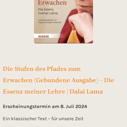
Die Stufen des Pfades zum
Erwachen (Gebundene Ausgabe) – Die
Essenz meiner Lehre | Dalai Lama
Erscheinungstermin am 8. Juli 2024
Ein klassischer Text – für unsere Zeit