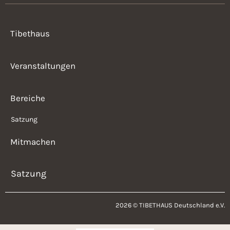
Tibethaus
Veranstaltungen
Bereiche
Satzung
Mitmachen
Satzung
2026 © TIBETHAUS Deutschland e.V.