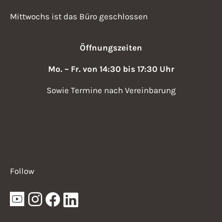
Mittwochs ist das Büro geschlossen
Öffnungszeiten
Mo. – Fr. von 14:30 bis 17:30 Uhr
Sowie Termine nach Vereinbarung
Follow