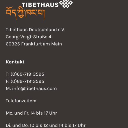
Tibethaus Deutschland e.V.
Georg-Voigt-Straße 4
60325 Frankfurt am Main
Kontakt
T: (0)69-71913595
F: (0)69-71913595
M: info@tibethaus.com
Telefonzeiten:
Mo. und Fr. 14 bis 17 Uhr
Di. und Do. 10 bis 12 und 14 bis 17 Uhr