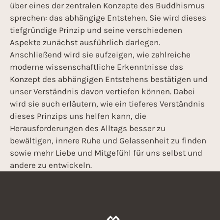
über eines der zentralen Konzepte des Buddhismus
sprechen: das abhängige Entstehen. Sie wird dieses
tiefgründige Prinzip und seine verschiedenen
Aspekte zunächst ausführlich darlegen.
Anschließend wird sie aufzeigen, wie zahlreiche
moderne wissenschaftliche Erkenntnisse das
Konzept des abhängigen Entstehens bestätigen und
unser Verständnis davon vertiefen können. Dabei
wird sie auch erläutern, wie ein tieferes Verständnis
dieses Prinzips uns helfen kann, die
Herausforderungen des Alltags besser zu
bewältigen, innere Ruhe und Gelassenheit zu finden
sowie mehr Liebe und Mitgefühl für uns selbst und
andere zu entwickeln.