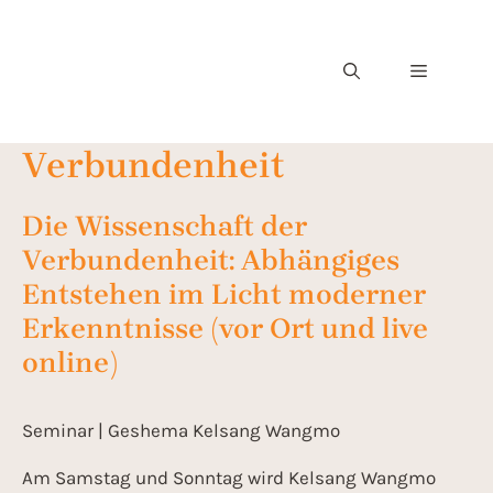
Verbundenheit
Die Wissenschaft der
Verbundenheit: Abhängiges
Entstehen im Licht moderner
Erkenntnisse (vor Ort und live
online)
Seminar | Geshema Kelsang Wangmo
Am Samstag und Sonntag wird Kelsang Wangmo