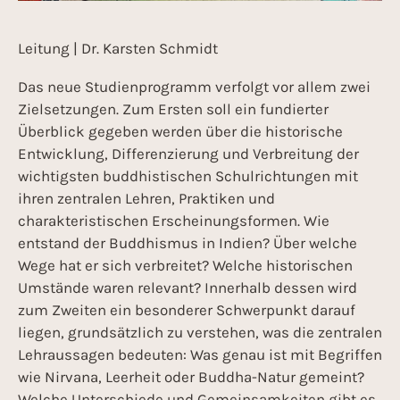
Leitung | Dr. Karsten Schmidt
Das neue Studienprogramm verfolgt vor allem zwei
Zielsetzungen. Zum Ersten soll ein fundierter
Überblick gegeben werden über die historische
Entwicklung, Differenzierung und Verbreitung der
wichtigsten buddhistischen Schulrichtungen mit
ihren zentralen Lehren, Praktiken und
charakteristischen Erscheinungsformen. Wie
entstand der Buddhismus in Indien? Über welche
Wege hat er sich verbreitet? Welche historischen
Umstände waren relevant? Innerhalb dessen wird
zum Zweiten ein besonderer Schwerpunkt darauf
liegen, grundsätzlich zu verstehen, was die zentralen
Lehraussagen bedeuten: Was genau ist mit Begriffen
wie Nirvana, Leerheit oder Buddha-Natur gemeint?
Welche Unterschiede und Gemeinsamkeiten gibt es