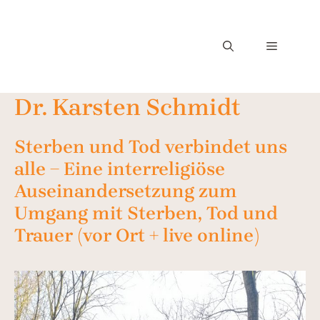
Dr. Karsten Schmidt
Sterben und Tod verbindet uns
alle − Eine interreligiöse
Auseinandersetzung zum
Umgang mit Sterben, Tod und
Trauer (vor Ort + live online)