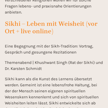
Fragen lebens- und praxisnahe Orientierungen
anbieten.
Sikhi – Leben mit Weisheit (vor
Ort + live online)
Eine Begegnung mit der Sikh-Tradition: Vortrag,
Gespräch und gesungene Rezitationen
Themenabend | Khushwant Singh (Rat der Sikhi) und
Dr. Karsten Schmidt
Sikhi kann als die Kunst des Lernens übersetzt
werden. Gemeint ist eine lebensfrohe Haltung, bei
der der Mensch seinen eigenen spirituellen
Wesenskern kennenlernt und sich von spirituellen
Weisheiten leiten lässt. Sikhi entwickelte sich ab