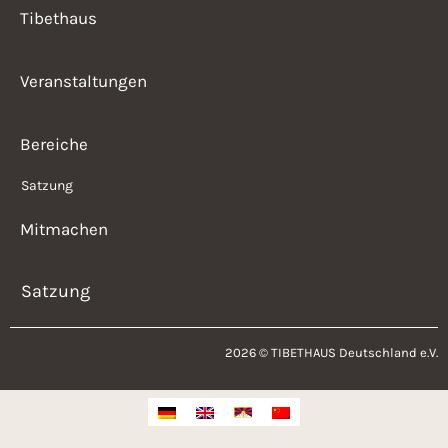
Tibethaus
Veranstaltungen
Bereiche
Satzung
Mitmachen
Satzung
2026 © TIBETHAUS Deutschland e.V.