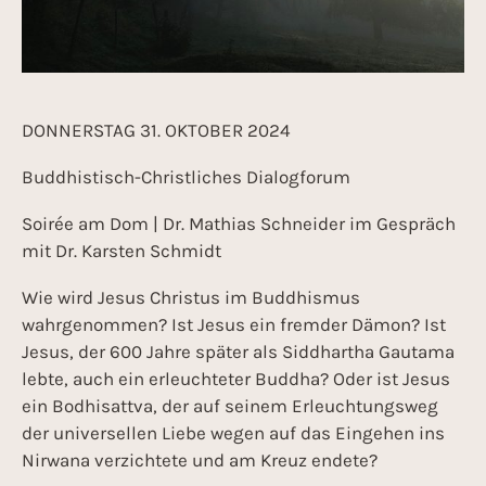
DONNERSTAG 31. OKTOBER 2024
Buddhistisch-Christliches Dialogforum
Soirée am Dom | Dr. Mathias Schneider im Gespräch
mit Dr. Karsten Schmidt
Wie wird Jesus Christus im Buddhismus
wahrgenommen? Ist Jesus ein fremder Dämon? Ist
Jesus, der 600 Jahre später als Siddhartha Gautama
lebte, auch ein erleuchteter Buddha? Oder ist Jesus
ein Bodhisattva, der auf seinem Erleuchtungsweg
der universellen Liebe wegen auf das Eingehen ins
Nirwana verzichtete und am Kreuz endete?