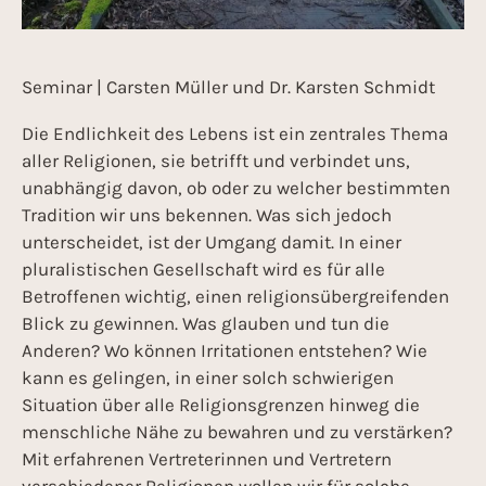
Seminar | Carsten Müller und Dr. Karsten Schmidt
Die Endlichkeit des Lebens ist ein zentrales Thema
aller Religionen, sie betrifft und verbindet uns,
unabhängig davon, ob oder zu welcher bestimmten
Tradition wir uns bekennen. Was sich jedoch
unterscheidet, ist der Umgang damit. In einer
pluralistischen Gesellschaft wird es für alle
Betroffenen wichtig, einen religionsübergreifenden
Blick zu gewinnen. Was glauben und tun die
Anderen? Wo können Irritationen entstehen? Wie
kann es gelingen, in einer solch schwierigen
Situation über alle Religionsgrenzen hinweg die
menschliche Nähe zu bewahren und zu verstärken?
Mit erfahrenen Vertreterinnen und Vertretern
verschiedener Religionen wollen wir für solche