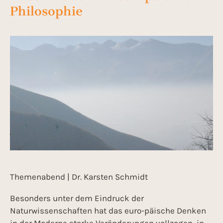
Philosophie
Themenabend | Dr. Karsten Schmidt
Besonders unter dem Eindruck der
Naturwissenschaften hat das euro-päische Denken