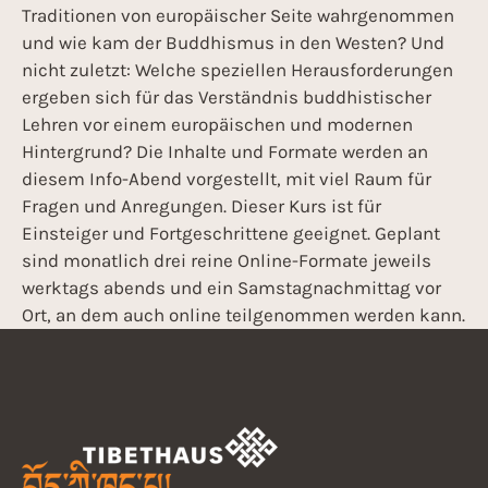
Traditionen von europäischer Seite wahrgenommen
und wie kam der Buddhismus in den Westen? Und
nicht zuletzt: Welche speziellen Herausforderungen
ergeben sich für das Verständnis buddhistischer
Lehren vor einem europäischen und modernen
Hintergrund? Die Inhalte und Formate werden an
diesem Info-Abend vorgestellt, mit viel Raum für
Fragen und Anregungen. Dieser Kurs ist für
Einsteiger und Fortgeschrittene geeignet. Geplant
sind monatlich drei reine Online-Formate jeweils
werktags abends und ein Samstagnachmittag vor
Ort, an dem auch online teilgenommen werden kann.