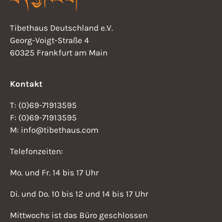
Tibethaus Deutschland e.V.
Georg-Voigt-Straße 4
60325 Frankfurt am Main
Kontakt
T: (0)69-71913595
F: (0)69-71913595
M: info@tibethaus.com
Telefonzeiten:
Mo. und Fr. 14 bis 17 Uhr
Di. und Do. 10 bis 12 und 14 bis 17 Uhr
Mittwochs ist das Büro geschlossen