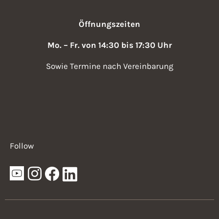
Öffnungszeiten
Mo. – Fr. von 14:30 bis 17:30 Uhr
Sowie Termine nach Vereinbarung
Follow