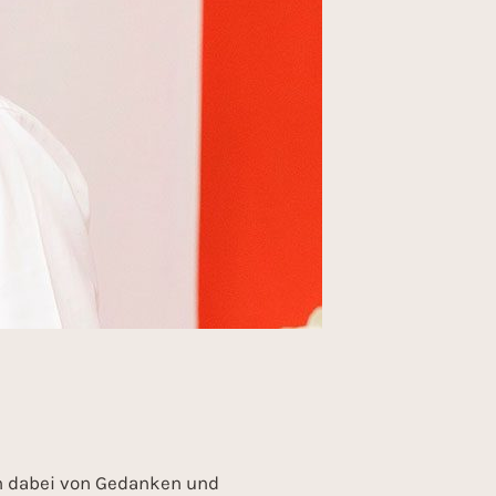
h dabei von Gedanken und