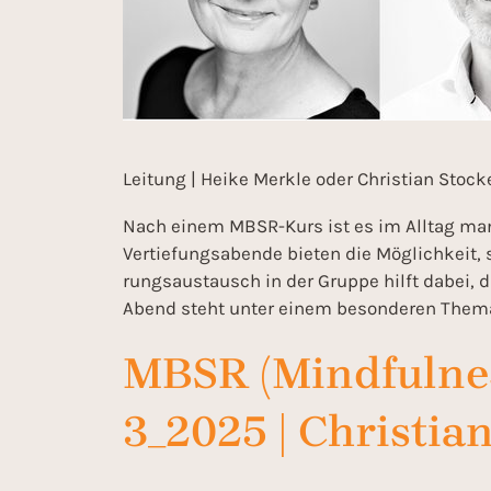
Leitung | Heike Merkle oder Christian Stock
Nach einem MBSR-Kurs ist es im Alltag manc
Vertiefungsabende bieten die Möglichkeit,
rungsaustausch in der Gruppe hilft dabei, d
Abend steht unter einem besonderen Thema.
MBSR (Mindfulnes
3_2025 | Christia