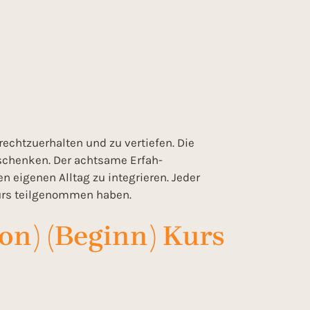
echtzuerhalten und zu vertiefen. Die
 schenken. Der achtsame Erfah-
n eigenen Alltag zu integrieren. Jeder
Kurs teilgenommen haben.
on) (Beginn) Kurs