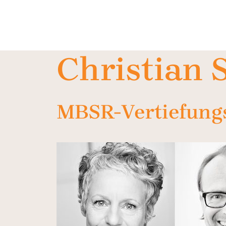
Christian 
MBSR-Vertiefung