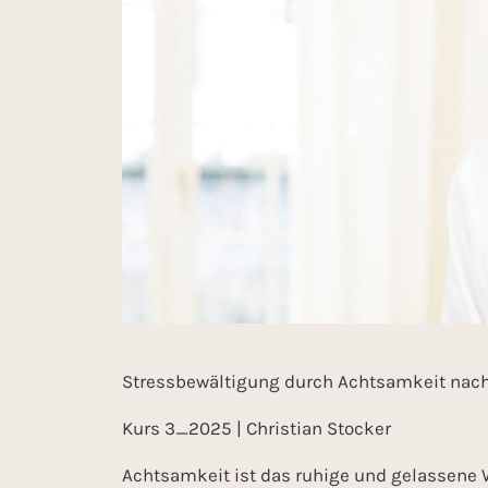
Stressbewältigung durch Achtsamkeit nach P
Kurs 3_2025 | Christian Stocker
Achtsamkeit ist das ruhige und gelassene