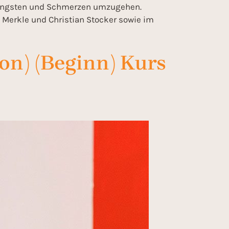
t Ängsten und Schmerzen umzugehen.
Merkle und Christian Stocker sowie im
on) (Beginn) Kurs