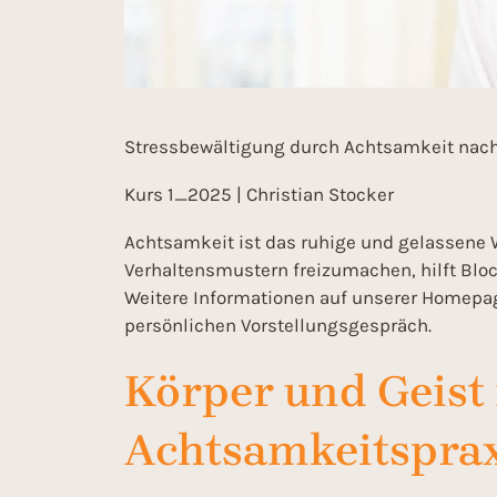
Stressbewältigung durch Achtsamkeit nach P
Kurs 1_2025 | Christian Stocker
Achtsamkeit ist das ruhige und gelassene
Verhaltensmustern freizumachen, hilft Bl
Weitere Informationen auf unserer Homepag
persönlichen Vorstellungsgespräch.
Körper und Geist
Achtsamkeitsprax