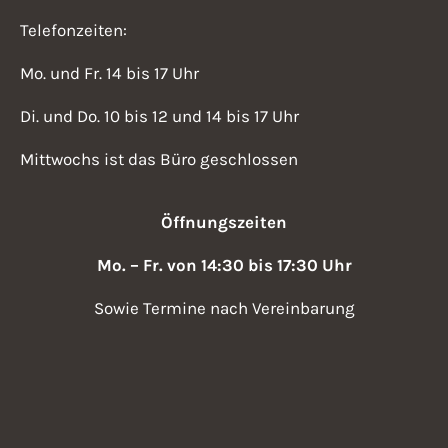
Telefonzeiten:
Mo. und Fr. 14 bis 17 Uhr
Di. und Do. 10 bis 12 und 14 bis 17 Uhr
Mittwochs ist das Büro geschlossen
Öffnungszeiten
Mo. – Fr. von 14:30 bis 17:30 Uhr
Sowie Termine nach Vereinbarung