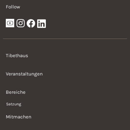
Follow
Tibethaus
Veranstaltungen
Bereiche
Satzung
Mitmachen