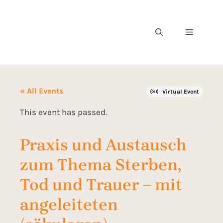
« All Events
Virtual Event
This event has passed.
Praxis und Austausch
zum Thema Sterben,
Tod und Trauer – mit
angeleiteten