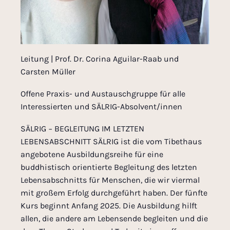
Leitung | Prof. Dr. Corina Aguilar-Raab und
Carsten Müller
Offene Praxis- und Austauschgruppe für alle
Interessierten und SÄLRIG-Absolvent/innen
SÄLRIG − BEGLEITUNG IM LETZTEN
LEBENSABSCHNITT SÄLRIG ist die vom Tibethaus
angebotene Ausbildungsreihe für eine
buddhistisch orientierte Begleitung des letzten
Lebensabschnitts für Menschen, die wir viermal
mit großem Erfolg durchgeführt haben. Der fünfte
Kurs beginnt Anfang 2025. Die Ausbildung hilft
allen, die andere am Lebensende begleiten und die