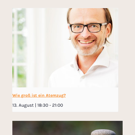
Wie groß ist ein Atemzug?
13. August | 18:30
-
21:00