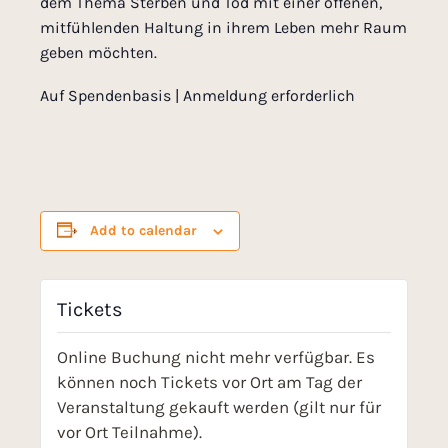
dem Thema Sterben und Tod mit einer offenen,
mitfühlenden Haltung in ihrem Leben mehr Raum
geben möchten.
Auf Spendenbasis | Anmeldung erforderlich
Add to calendar
Tickets
Online Buchung nicht mehr verfügbar. Es
können noch Tickets vor Ort am Tag der
Veranstaltung gekauft werden (gilt nur für
vor Ort Teilnahme).