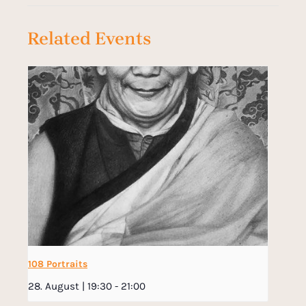
Related Events
108 Portraits
28. August | 19:30
-
21:00