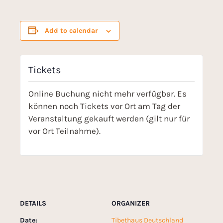
Add to calendar
Tickets
Online Buchung nicht mehr verfügbar. Es
können noch Tickets vor Ort am Tag der
Veranstaltung gekauft werden (gilt nur für
vor Ort Teilnahme).
DETAILS
ORGANIZER
Date:
Tibethaus Deutschland