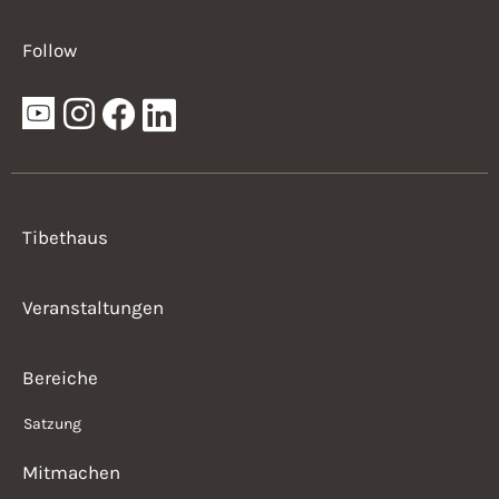
Follow
Tibethaus
Veranstaltungen
Bereiche
Satzung
Mitmachen