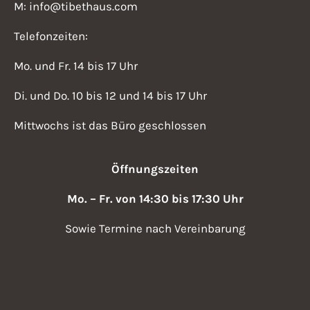
M: info@tibethaus.com
Telefonzeiten:
Mo. und Fr. 14 bis 17 Uhr
Di. und Do. 10 bis 12 und 14 bis 17 Uhr
Mittwochs ist das Büro geschlossen
Öffnungszeiten
Mo. – Fr. von 14:30 bis 17:30 Uhr
Sowie Termine nach Vereinbarung