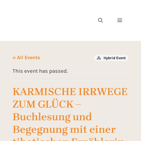
« All Events
Hybrid Event
This event has passed.
KARMISCHE IRRWEGE
ZUM GLÜCK –
Buchlesung und
Begegnung mit einer