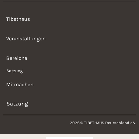
Tibethaus
Veranstaltungen
Bereiche
Satzung
Mitmachen
Satzung
2026 © TIBETHAUS Deutschland e.V.