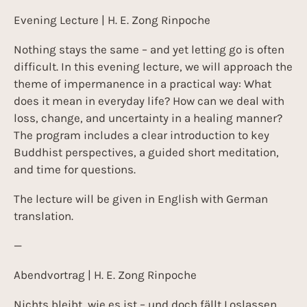
Evening Lecture | H. E. Zong Rinpoche
Nothing stays the same – and yet letting go is often
difficult. In this evening lecture, we will approach the
theme of impermanence in a practical way: What
does it mean in everyday life? How can we deal with
loss, change, and uncertainty in a healing manner?
The program includes a clear introduction to key
Buddhist perspectives, a guided short meditation,
and time for questions.
The lecture will be given in English with German
translation.
—
Abendvortrag | H. E. Zong Rinpoche
Nichts bleibt, wie es ist – und doch fällt Loslassen