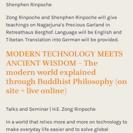
Shenphen Rinpoche
Zong Rinpoche and Shenphen Rinpoche will give
teachings on Nagarjuna’s Precious Garland in
Retreathaus Berghof. Language will be English and
Tibetan. Translation into German will be provided.
MODERN TECHNOLOGY MEETS
ANCIENT WISDOM – The
modern world explained
through Buddhist Philosophy (on
site + live online)
Talks and Seminar | H.E. Zong Rinpoche
In a world that relies more and more on technology to
make everyday life easier and to solve global