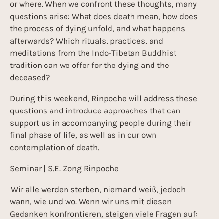
or where. When we confront these thoughts, many
questions arise: What does death mean, how does
the process of dying unfold, and what happens
afterwards? Which rituals, practices, and
meditations from the Indo-Tibetan Buddhist
tradition can we offer for the dying and the
deceased?
During this weekend, Rinpoche will address these
questions and introduce approaches that can
support us in accompanying people during their
final phase of life, as well as in our own
contemplation of death.
Seminar | S.E. Zong Rinpoche
Wir alle werden sterben, niemand weiß, jedoch
wann, wie und wo. Wenn wir uns mit diesen
Gedanken konfrontieren, steigen viele Fragen auf: