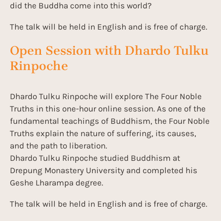
did the Buddha come into this world?
The talk will be held in English and is free of charge.
Open Session with Dhardo Tulku
Rinpoche
Dhardo Tulku Rinpoche will explore The Four Noble
Truths in this one-hour online session. As one of the
fundamental teachings of Buddhism, the Four Noble
Truths explain the nature of suffering, its causes,
and the path to liberation.
Dhardo Tulku Rinpoche studied Buddhism at
Drepung Monastery University and completed his
Geshe Lharampa degree.
The talk will be held in English and is free of charge.