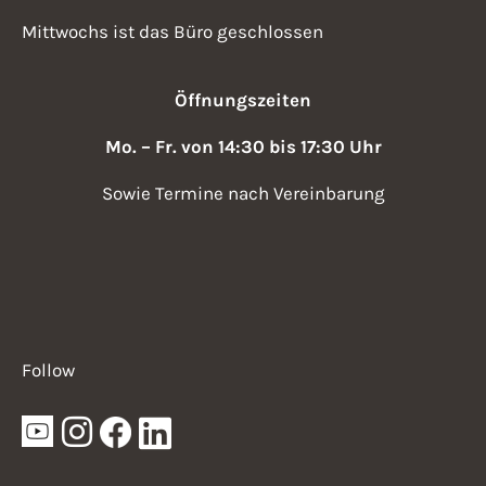
Mittwochs ist das Büro geschlossen
Öffnungszeiten
Mo. – Fr. von 14:30 bis 17:30 Uhr
Sowie Termine nach Vereinbarung
Follow