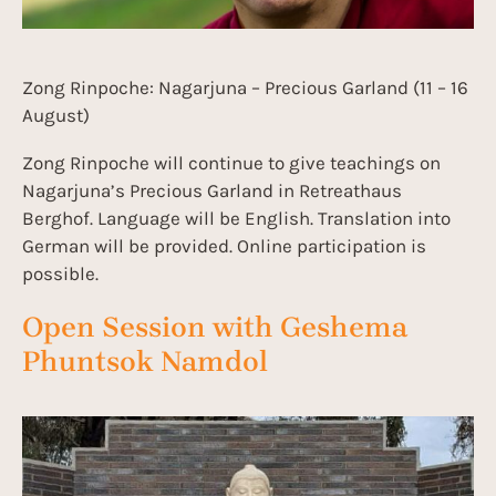
Zong Rinpoche: Nagarjuna – Precious Garland (11 – 16
August)
Zong Rinpoche will continue to give teachings on
Nagarjuna’s Precious Garland in Retreathaus
Berghof. Language will be English. Translation into
German will be provided. Online participation is
possible.
Open Session with Geshema
Phuntsok Namdol