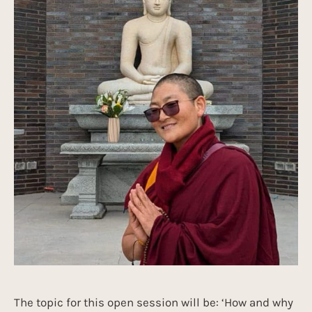
The topic for this open session will be: ‘How and why