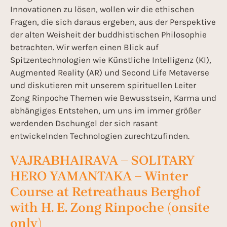
Innovationen zu lösen, wollen wir die ethischen
Fragen, die sich daraus ergeben, aus der Perspektive
der alten Weisheit der buddhistischen Philosophie
betrachten. Wir werfen einen Blick auf
Spitzentechnologien wie Künstliche Intelligenz (KI),
Augmented Reality (AR) und Second Life Metaverse
und diskutieren mit unserem spirituellen Leiter
Zong Rinpoche Themen wie Bewusstsein, Karma und
abhängiges Entstehen, um uns im immer größer
werdenden Dschungel der sich rasant
entwickelnden Technologien zurechtzufinden.
VAJRABHAIRAVA – SOLITARY
HERO YAMANTAKA – Winter
Course at Retreathaus Berghof
with H. E. Zong Rinpoche (onsite
only)