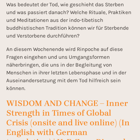
Was bedeutet der Tod, wie geschieht das Sterben
und was passiert danach? Welche Rituale, Praktiken
und Meditationen aus der indo-tibetisch
buddhistischen Tradition können wir für Sterbende
und Verstorbene durchführen?
An diesem Wochenende wird Rinpoche auf diese
Fragen eingehen und uns Umgangsformen
näherbringen, die uns in der Begleitung von
Menschen in ihrer letzten Lebensphase und in der
Auseinandersetzung mit dem Tod hilfreich sein
können.
WISDOM AND CHANGE – Inner
Strength in Times of Global
Crisis (onsite and live online) (In
English with German