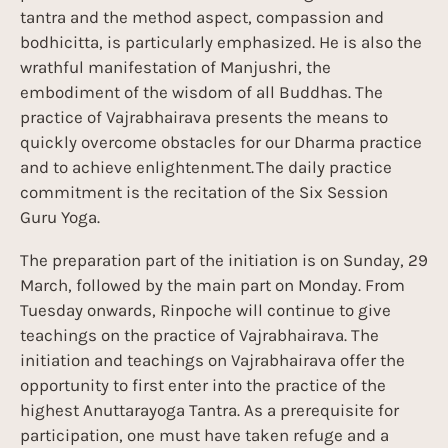
tantra and the method aspect, compassion and
bodhicitta, is particularly emphasized. He is also the
wrathful manifestation of Manjushri, the
embodiment of the wisdom of all Buddhas. The
practice of Vajrabhairava presents the means to
quickly overcome obstacles for our Dharma practice
and to achieve enlightenment. The daily practice
commitment is the recitation of the Six Session
Guru Yoga.
The preparation part of the initiation is on Sunday, 29
March, followed by the main part on Monday. From
Tuesday onwards, Rinpoche will continue to give
teachings on the practice of Vajrabhairava. The
initiation and teachings on Vajrabhairava offer the
opportunity to first enter into the practice of the
highest Anuttarayoga Tantra. As a prerequisite for
participation, one must have taken refuge and a