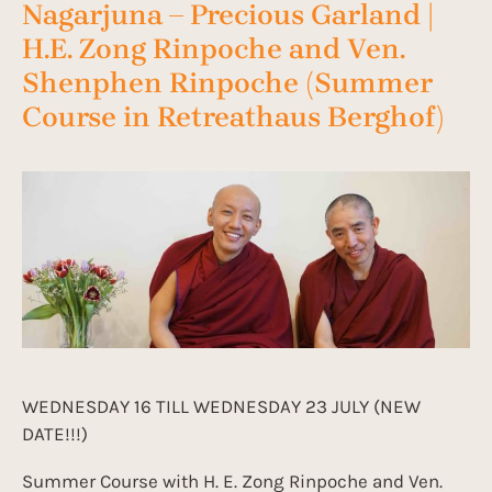
Nagarjuna – Precious Garland |
H.E. Zong Rinpoche and Ven.
Shenphen Rinpoche (Summer
Course in Retreathaus Berghof)
WEDNESDAY 16 TILL WEDNESDAY 23 JULY (NEW
DATE!!!)
Summer Course with H. E. Zong Rinpoche and Ven.