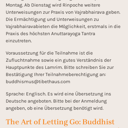
Montag. Ab Dienstag wird Rinpoche weitere
Unterweisungen zur Praxis von Vajrabhairava geben.
Die Ermächtigung und Unterweisungen zu
Vajrabhairavabieten die Möglichkeit, erstmals in die
Praxis des höchsten Anuttarayoga Tantra
einzutreten.
Voraussetzung für die Teilnahme ist die
Zufluchtnahme sowie ein gutes Verständnis der
Hauptpunkte des Lamrim. Bitte schreiben Sie zur
Bestätigung Ihrer Teilnahmeberechtigung an:
buddhismus@tibethaus.com
Sprache: Englisch. Es wird eine Übersetzung ins
Deutsche angeboten. Bitte bei der Anmeldung
angeben, ob eine Übersetzung benötigt wird.
The Art of Letting Go: Buddhist