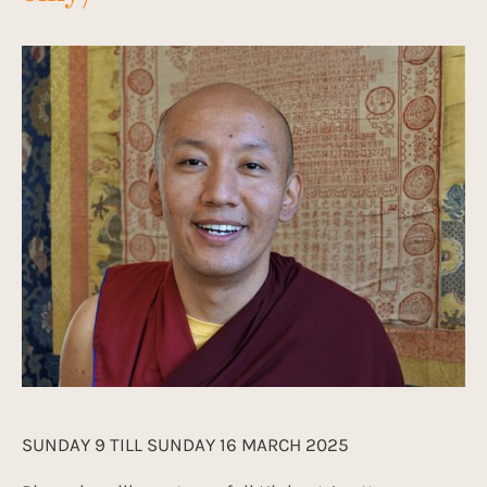
SUNDAY 9 TILL SUNDAY 16 MARCH 2025