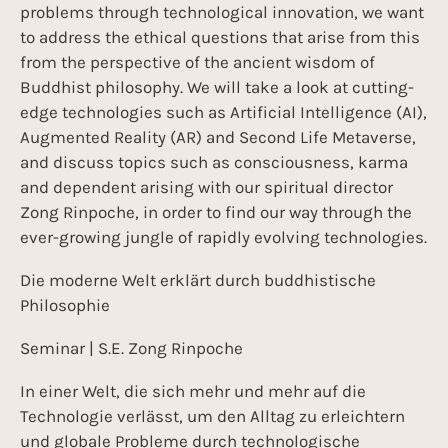
problems through technological innovation, we want
to address the ethical questions that arise from this
from the perspective of the ancient wisdom of
Buddhist philosophy. We will take a look at cutting-
edge technologies such as Artificial Intelligence (AI),
Augmented Reality (AR) and Second Life Metaverse,
and discuss topics such as consciousness, karma
and dependent arising with our spiritual director
Zong Rinpoche, in order to find our way through the
ever-growing jungle of rapidly evolving technologies.
Die moderne Welt erklärt durch buddhistische
Philosophie
Seminar | S.E. Zong Rinpoche
In einer Welt, die sich mehr und mehr auf die
Technologie verlässt, um den Alltag zu erleichtern
und globale Probleme durch technologische