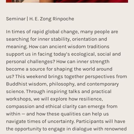
Seminar | H. E. Zong Rinpoche
In times of rapid global change, many people are
searching for inner stability, orientation and
meaning. How can ancient wisdom traditions
support us in facing today’s ecological, social and
personal challenges? How can inner strength
become a source for shaping the world around
us? This weekend brings together perspectives from
Buddhist wisdom, philosophy, and contemporary
science. Through inspiring talks and practical
workshops, we will explore how resilience,
compassion and ethical clarity can emerge from
within — and how these qualities can help us
navigate times of uncertainty. Participants will have
the opportunity to engage in dialogue with renowned