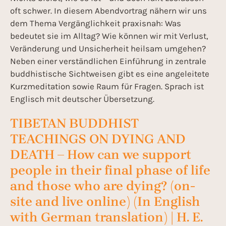
oft schwer. In diesem Abendvortrag nähern wir uns
dem Thema Vergänglichkeit praxisnah: Was
bedeutet sie im Alltag? Wie können wir mit Verlust,
Veränderung und Unsicherheit heilsam umgehen?
Neben einer verständlichen Einführung in zentrale
buddhistische Sichtweisen gibt es eine angeleitete
Kurzmeditation sowie Raum für Fragen. Sprach ist
Englisch mit deutscher Übersetzung.
TIBETAN BUDDHIST
TEACHINGS ON DYING AND
DEATH – How can we support
people in their final phase of life
and those who are dying? (on-
site and live online) (In English
with German translation) | H. E.