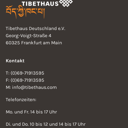
Tibethaus Deutschland e.V.
Georg-Voigt-Straße 4
60325 Frankfurt am Main
Kontakt
T: (0)69-71913595
F: (0)69-71913595
M: info@tibethaus.com
Telefonzeiten:
Mo. und Fr. 14 bis 17 Uhr
Di. und Do. 10 bis 12 und 14 bis 17 Uhr