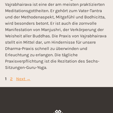
Vajrabhairava ist eine der am meisten praktizierten
Meditationsgottheiten. Er gehört zum Vater-Tantra
und der Methodenaspekt, Mitgefühl und Bodhicitta,
wird besonders betont. Er ist auch die zornvolle
Manifestation von Manjushri, der Verkörperung der
Weisheit aller Buddhas. Die Praxis von Vajrabhairava
stellt ein Mittel dar, um Hindernisse für unsere
Dharma-Praxis schnell zu überwinden und
Erleuchtung zu erlangen. Die tägliche
Praxisverpflichtung ist die Rezitation des Sechs-
Sitzungen-Guru-Yoga.
1
2
Next
→