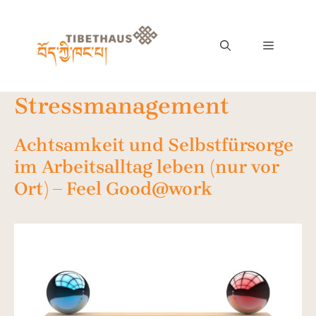
Stressmanagement
Achtsamkeit und Selbstfürsorge
im Arbeitsalltag leben (nur vor
Ort) – Feel Good@work