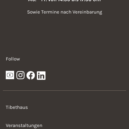
Sowie Termine nach Vereinbarung
Follow
Tibethaus
Veranstaltungen