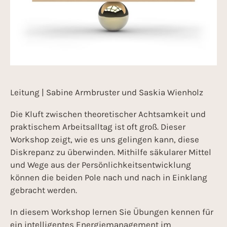
Leitung | Sabine Armbruster und Saskia Wienholz
Die Kluft zwischen theoretischer Achtsamkeit und
praktischem Arbeitsalltag ist oft groß. Dieser
Workshop zeigt, wie es uns gelingen kann, diese
Diskrepanz zu überwinden. Mithilfe säkularer Mittel
und Wege aus der Persönlichkeitsentwicklung
können die beiden Pole nach und nach in Einklang
gebracht werden.
In diesem Workshop lernen Sie Übungen kennen für
ein intelligentes Energiemanagement im