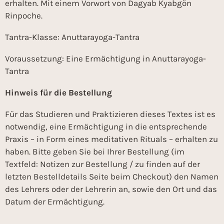
erhalten. Mit einem Vorwort von Dagyab Kyabgön
Rinpoche.
Tantra-Klasse: Anuttarayoga-Tantra
Voraussetzung: Eine Ermächtigung in Anuttarayoga-
Tantra
Hinweis für die Bestellung
Für das Studieren und Praktizieren dieses Textes ist es
notwendig, eine Ermächtigung in die entsprechende
Praxis – in Form eines meditativen Rituals – erhalten zu
haben. Bitte geben Sie bei Ihrer Bestellung (im
Textfeld: Notizen zur Bestellung / zu finden auf der
letzten Bestelldetails Seite beim Checkout) den Namen
des Lehrers oder der Lehrerin an, sowie den Ort und das
Datum der Ermächtigung.