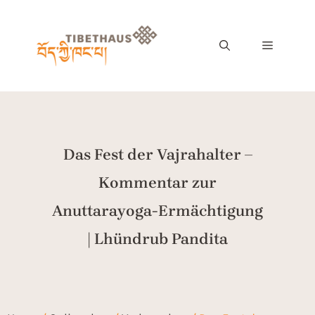
Das Fest der Vajrahalter –
Kommentar zur
Anuttarayoga-Ermächtigung
| Lhündrub Pandita