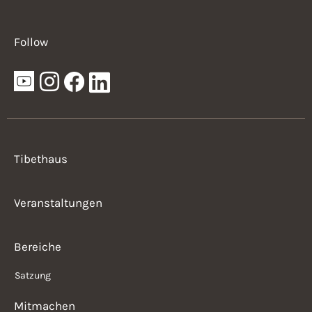
Follow
Tibethaus
Veranstaltungen
Bereiche
Satzung
Mitmachen