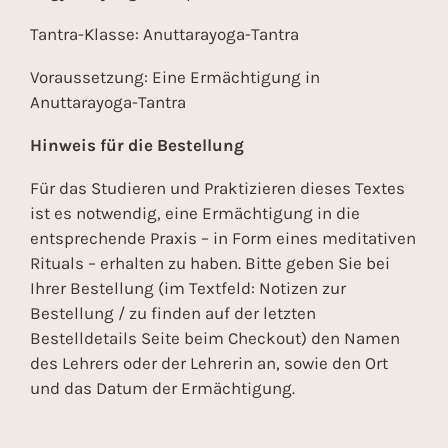
Tantra-Klasse: Anuttarayoga-Tantra
Voraussetzung: Eine Ermächtigung in
Anuttarayoga-Tantra
Hinweis für die Bestellung
Für das Studieren und Praktizieren dieses Textes
ist es notwendig, eine Ermächtigung in die
entsprechende Praxis – in Form eines meditativen
Rituals – erhalten zu haben. Bitte geben Sie bei
Ihrer Bestellung (im Textfeld: Notizen zur
Bestellung / zu finden auf der letzten
Bestelldetails Seite beim Checkout) den Namen
des Lehrers oder der Lehrerin an, sowie den Ort
und das Datum der Ermächtigung.