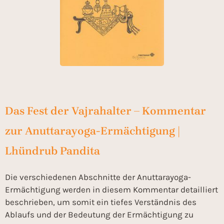
Das Fest der Vajrahalter – Kommentar
zur Anuttarayoga-Ermächtigung |
Lhündrub Pandita
Die verschiedenen Abschnitte der Anuttarayoga-
Ermächtigung werden in diesem Kommentar detailliert
beschrieben, um somit ein tiefes Verständnis des
Ablaufs und der Bedeutung der Ermächtigung zu