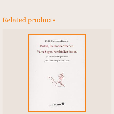
Related products