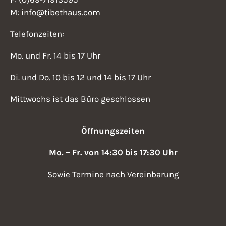
M: info@tibethaus.com
Telefonzeiten:
Mo. und Fr. 14 bis 17 Uhr
Di. und Do. 10 bis 12 und 14 bis 17 Uhr
Mittwochs ist das Büro geschlossen
Öffnungszeiten
Mo. – Fr. von 14:30 bis 17:30 Uhr
Sowie Termine nach Vereinbarung