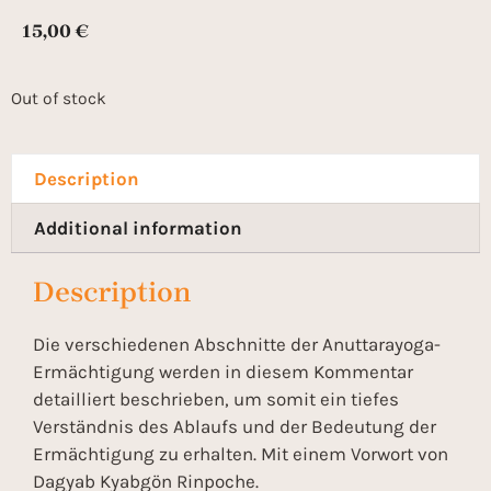
15,00
€
Out of stock
Description
Additional information
Description
Die verschiedenen Abschnitte der Anuttarayoga-
Ermächtigung werden in diesem Kommentar
detailliert beschrieben, um somit ein tiefes
Verständnis des Ablaufs und der Bedeutung der
Ermächtigung zu erhalten. Mit einem Vorwort von
Dagyab Kyabgön Rinpoche.