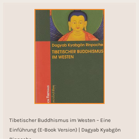
Tibetischer Buddhismus im Westen – Eine
Einführung (E-Book Version) | Dagyab Kyabgön