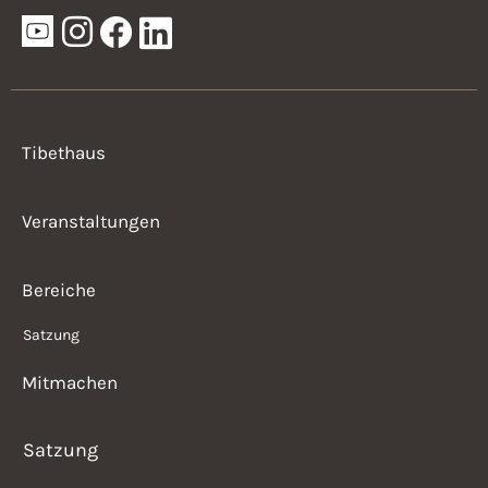
Tibethaus
Veranstaltungen
Bereiche
Satzung
Mitmachen
Satzung