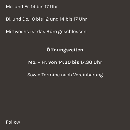
Mo. und Fr. 14 bis 17 Uhr
Di. und Do. 10 bis 12 und 14 bis 17 Uhr
Mittwochs ist das Büro geschlossen
Öffnungszeiten
Mo. – Fr. von 14:30 bis 17:30 Uhr
Sowie Termine nach Vereinbarung
Follow