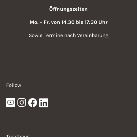
Öffnungszeiten
Mo. – Fr. von 14:30 bis 17:30 Uhr
Sowie Termine nach Vereinbarung
Follow
Tibethaus