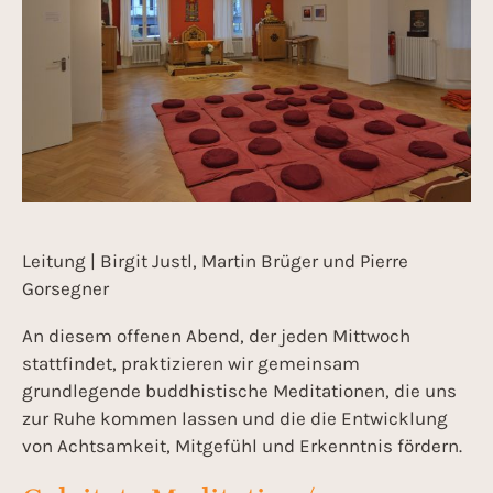
Leitung | Birgit Justl, Martin Brüger und Pierre
Gorsegner
An diesem offenen Abend, der jeden Mittwoch
stattfindet, praktizieren wir gemeinsam
grundlegende buddhistische Meditationen, die uns
zur Ruhe kommen lassen und die die Entwicklung
von Achtsamkeit, Mitgefühl und Erkenntnis fördern.