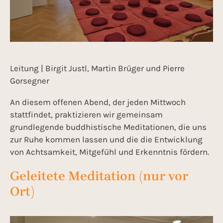
Leitung | Birgit Justl, Martin Brüger und Pierre
Gorsegner
An diesem offenen Abend, der jeden Mittwoch
stattfindet, praktizieren wir gemeinsam
grundlegende buddhistische Meditationen, die uns
zur Ruhe kommen lassen und die die Entwicklung
von Achtsamkeit, Mitgefühl und Erkenntnis fördern.
Geleitete Meditation (nur vor
Ort)