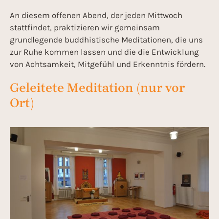
An diesem offenen Abend, der jeden Mittwoch
stattfindet, praktizieren wir gemeinsam
grundlegende buddhistische Meditationen, die uns
zur Ruhe kommen lassen und die die Entwicklung
von Achtsamkeit, Mitgefühl und Erkenntnis fördern.
Geleitete Meditation (nur vor
Ort)