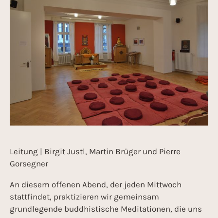
Leitung | Birgit Justl, Martin Brüger und Pierre
Gorsegner
An diesem offenen Abend, der jeden Mittwoch
stattfindet, praktizieren wir gemeinsam
grundlegende buddhistische Meditationen, die uns