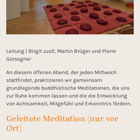
Leitung | Birgit Justl, Martin Brüger und Pierre
Gorsegner
An diesem offenen Abend, der jeden Mittwoch
stattfindet, praktizieren wir gemeinsam
grundlegende buddhistische Meditationen, die uns
zur Ruhe kommen lassen und die die Entwicklung
von Achtsamkeit, Mitgefühl und Erkenntnis fördern.
Geleitete Meditation (nur vor
Ort)