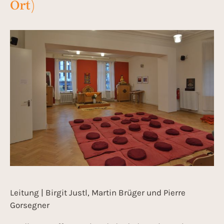
Ort)
Leitung | Birgit Justl, Martin Brüger und Pierre
Gorsegner