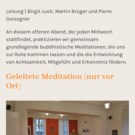
Leitung | Birgit Justl, Martin Brüger und Pierre
Gorsegner
An diesem offenen Abend, der jeden Mittwoch
stattfindet, praktizieren wir gemeinsam
grundlegende buddhistische Meditationen, die uns
zur Ruhe kommen lassen und die die Entwicklung
von Achtsamkeit, Mitgefühl und Erkenntnis fördern.
Geleitete Meditation (nur vor
Ort)