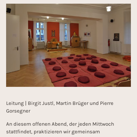
Leitung | Birgit Justl, Martin Brüger und Pierre
Gorsegner
An diesem offenen Abend, der jeden Mittwoch
stattfindet, praktizieren wir gemeinsam