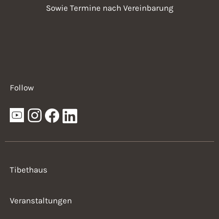
Sowie Termine nach Vereinbarung
Follow
Tibethaus
Veranstaltungen