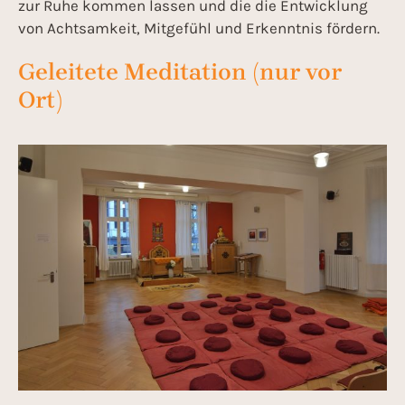
zur Ruhe kommen lassen und die die Entwicklung
von Achtsamkeit, Mitgefühl und Erkenntnis fördern.
Geleitete Meditation (nur vor
Ort)