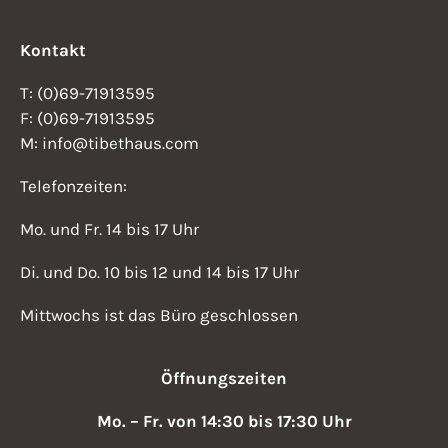
Kontakt
T: (0)69-71913595
F: (0)69-71913595
M: info@tibethaus.com
Telefonzeiten:
Mo. und Fr. 14 bis 17 Uhr
Di. und Do. 10 bis 12 und 14 bis 17 Uhr
Mittwochs ist das Büro geschlossen
Öffnungszeiten
Mo. – Fr. von 14:30 bis 17:30 Uhr