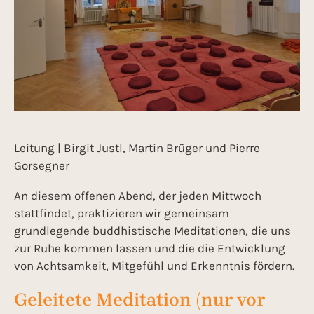
Leitung | Birgit Justl, Martin Brüger und Pierre
Gorsegner
An diesem offenen Abend, der jeden Mittwoch
stattfindet, praktizieren wir gemeinsam
grundlegende buddhistische Meditationen, die uns
zur Ruhe kommen lassen und die die Entwicklung
von Achtsamkeit, Mitgefühl und Erkenntnis fördern.
Geleitete Meditation (nur vor