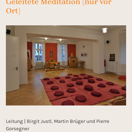
Geleitete Meditation (nur vor
Ort)
Leitung | Birgit Justl, Martin Brüger und Pierre
Gorsegner