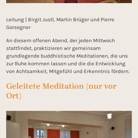
Leitung | Birgit Justl, Martin Brüger und Pierre
Gorsegner
An diesem offenen Abend, der jeden Mittwoch
stattfindet, praktizieren wir gemeinsam
grundlegende buddhistische Meditationen, die uns
zur Ruhe kommen lassen und die die Entwicklung
von Achtsamkeit, Mitgefühl und Erkenntnis fördern.
Geleitete Meditation (nur vor
Ort)