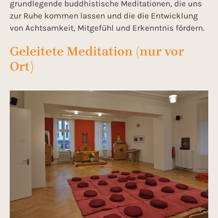
grundlegende buddhistische Meditationen, die uns
zur Ruhe kommen lassen und die die Entwicklung
von Achtsamkeit, Mitgefühl und Erkenntnis fördern.
Geleitete Meditation (nur vor
Ort)