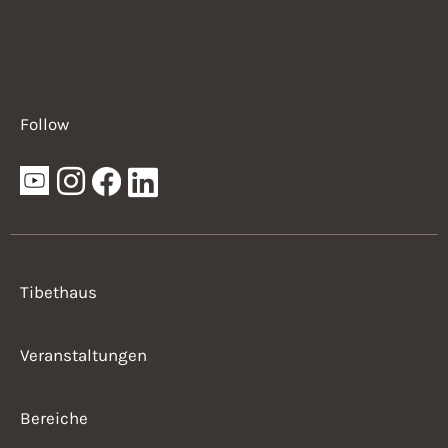
Follow
Tibethaus
Veranstaltungen
Bereiche