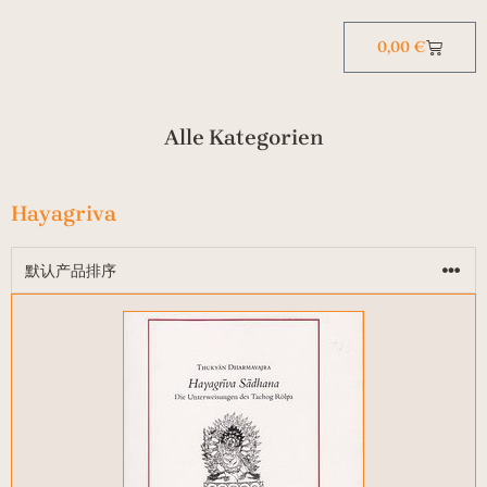
0,00
€
Alle Kategorien
Hayagriva