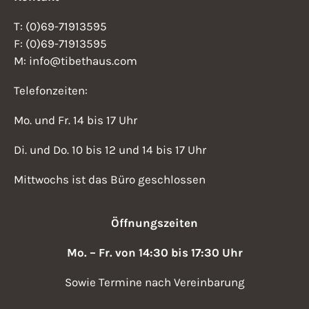
T: (0)69-71913595
F: (0)69-71913595
M: info@tibethaus.com
Telefonzeiten:
Mo. und Fr. 14 bis 17 Uhr
Di. und Do. 10 bis 12 und 14 bis 17 Uhr
Mittwochs ist das Büro geschlossen
Öffnungszeiten
Mo. – Fr. von 14:30 bis 17:30 Uhr
Sowie Termine nach Vereinbarung