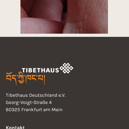
Tibethaus Deutschland e.V.
Georg-Voigt-Straße 4
60325 Frankfurt am Main
Kontakt