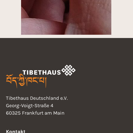
Tibethaus Deutschland e.V.
Georg-Voigt-Straße 4
60325 Frankfurt am Main
Kontakt