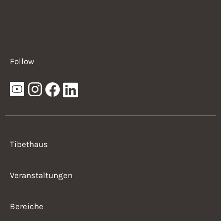
Follow
Tibethaus
Veranstaltungen
Bereiche