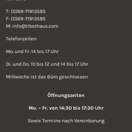
T: (0)69-71913595
F: (0)69-71913595
M: info@tibethaus.com
Telefonzeiten:
Mo. und Fr. 14 bis 17 Uhr
Di. und Do. 10 bis 12 und 14 bis 17 Uhr
Mittwochs ist das Büro geschlossen
Öffnungszeiten
Mo. – Fr. von 14:30 bis 17:30 Uhr
Sowie Termine nach Vereinbarung